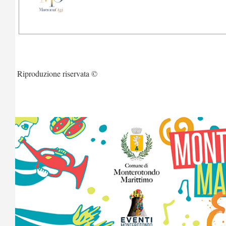
Riproduzione riservata ©