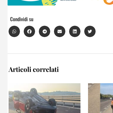
Condividi su
Articoli correlati