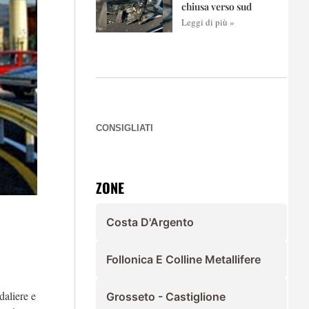
chiusa verso sud
Leggi di più »
CONSIGLIATI
ZONE
Costa D'Argento
Follonica E Colline Metallifere
daliere e
Grosseto - Castiglione