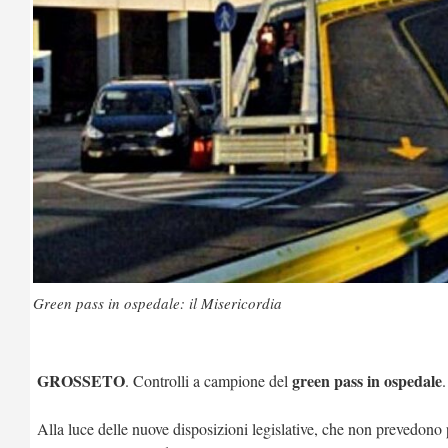
Green pass in ospedale: il Misericordia
GROSSETO
green pass in ospedale
. Controlli a campione del
Alla luce delle nuove disposizioni legislative, che non prevedono