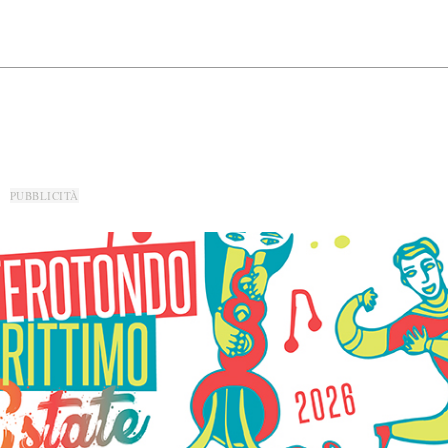
PUBBLICITÀ