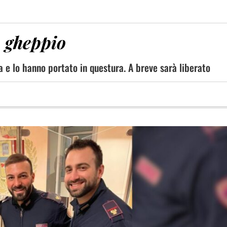
o gheppio
a e lo hanno portato in questura. A breve sarà liberato