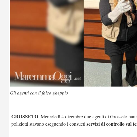
Gli agenti con il falco gheppio
GROSSETO
. Mercoledì 4 dicembre due agenti di Grosseto han
servizi di controllo sul
poliziotti stavano eseguendo i consueti