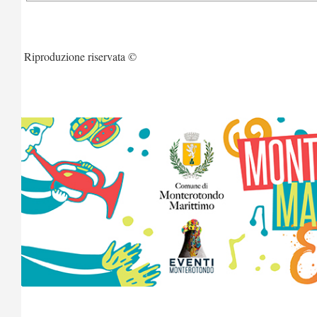
Riproduzione riservata ©