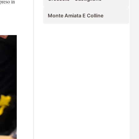
preso in
Monte Amiata E Colline