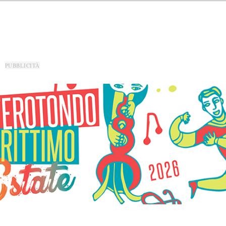
PUBBLICITÀ