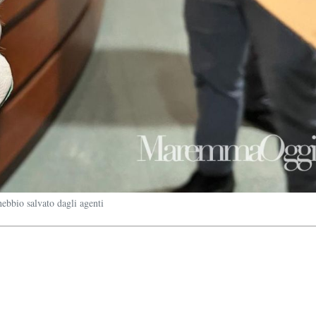
hebbio salvato dagli agenti