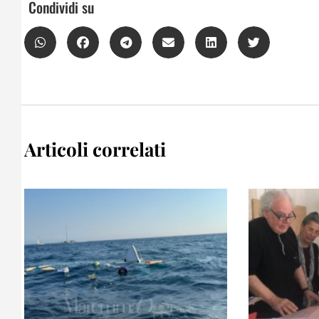
Condividi su
Articoli correlati