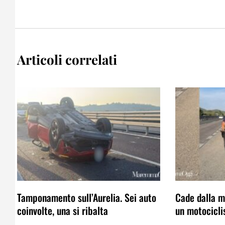
Articoli correlati
Tamponamento sull’Aurelia. Sei auto
Cade dalla mo
coinvolte, una si ribalta
un motocicli