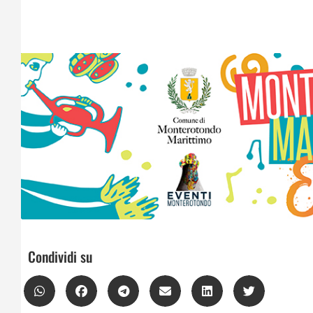
Condividi su