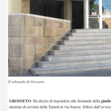
Il tribunale di Grosseto
GROSSETO
giudic
. Ha deciso di rispondere alle domande della
stazione di servizio della Tamoil in via Senese. Difeso dall’avvo