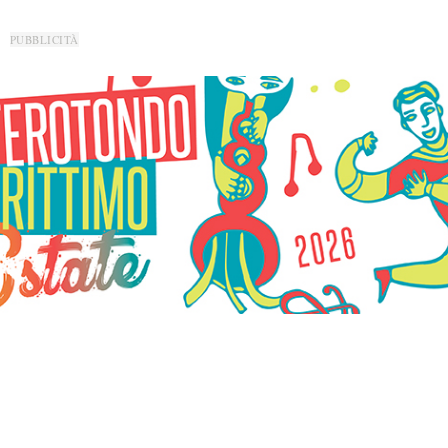
PUBBLICITÀ