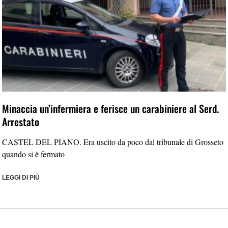
Minaccia un’infermiera e ferisce un carabiniere al Serd.
Arrestato
CASTEL DEL PIANO. Era uscito da poco dal tribunale di Grosseto
quando si è fermato
LEGGI DI PIÙ