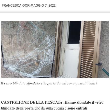
FRANCESCA GORI
MAGGIO 7, 2022
Il vetro blindato sfondato e la porta da cui sono passati i ladri
CASTIGLIONE DELLA PESCAIA.
Hanno sfondato il vetro
blindato della porta
sono entrati
che dà sulla cucina e