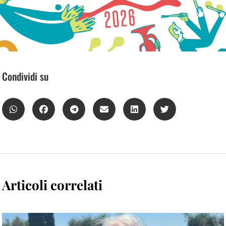
Condividi su
Articoli correlati