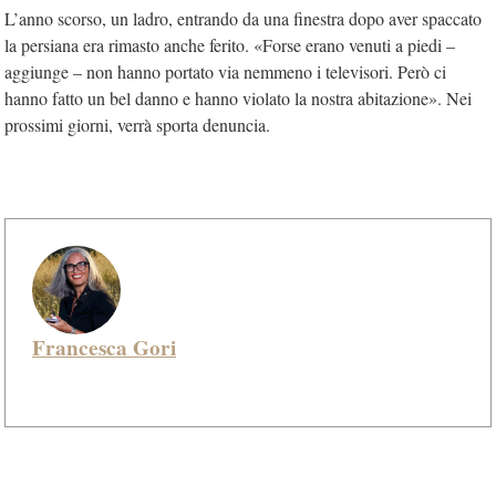
L’anno scorso, un ladro, entrando da una finestra dopo aver spaccato
la persiana era rimasto anche ferito. «Forse erano venuti a piedi –
aggiunge – non hanno portato via nemmeno i televisori. Però ci
hanno fatto un bel danno e hanno violato la nostra abitazione». Nei
prossimi giorni, verrà sporta denuncia.
Francesca Gori