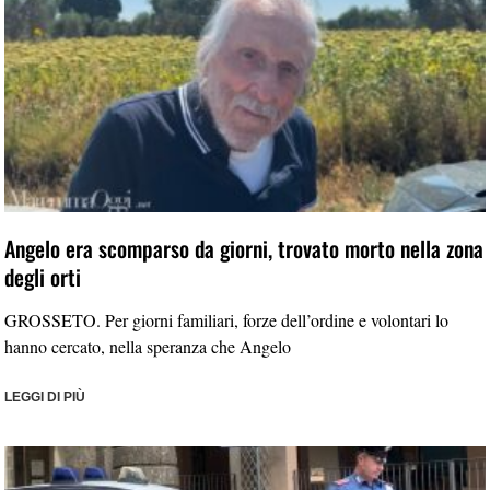
Angelo era scomparso da giorni, trovato morto nella zona
degli orti
GROSSETO. Per giorni familiari, forze dell’ordine e volontari lo
hanno cercato, nella speranza che Angelo
LEGGI DI PIÙ