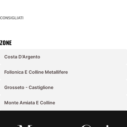
CONSIGLIATI
ZONE
Costa D'Argento
Follonica E Colline Metallifere
Grosseto - Castiglione
Monte Amiata E Colline