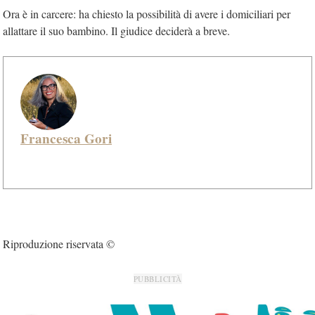
Ora è in carcere: ha chiesto la possibilità di avere i domiciliari per
allattare il suo bambino. Il giudice deciderà a breve.
Francesca Gori
Riproduzione riservata ©
PUBBLICITÀ