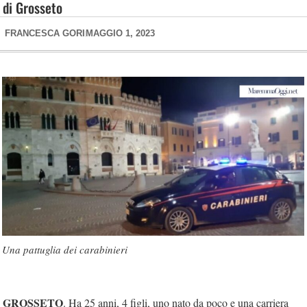
di Grosseto
FRANCESCA GORI
MAGGIO 1, 2023
Una pattuglia dei carabinieri
GROSSETO
. Ha 25 anni, 4 figli, uno nato da poco e una carriera