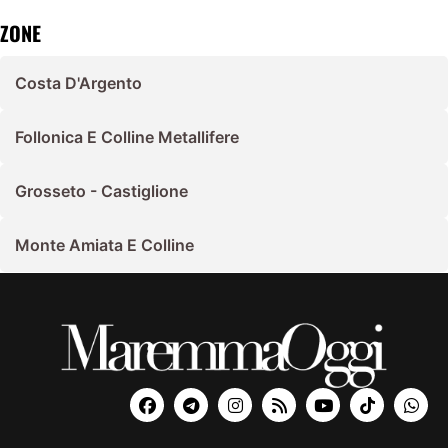
ZONE
Costa D'Argento
Follonica E Colline Metallifere
Grosseto - Castiglione
Monte Amiata E Colline