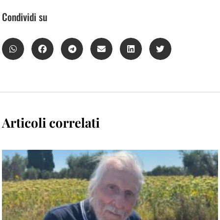
Condividi su
Articoli correlati