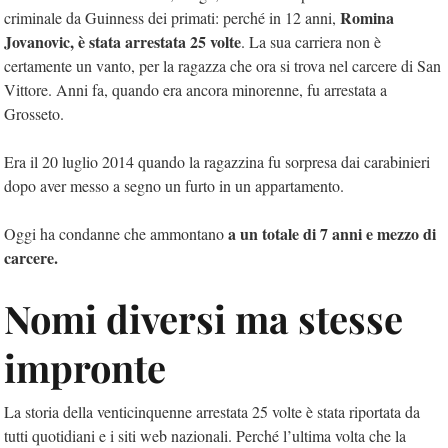
Romina
criminale da Guinness dei primati: perché in 12 anni,
Jovanovic, è stata arrestata 25 volte
. La sua carriera non è
certamente un vanto, per la ragazza che ora si trova nel carcere di San
Vittore. Anni fa, quando era ancora minorenne, fu arrestata a
Grosseto.
Era il 20 luglio 2014 quando la ragazzina fu sorpresa dai carabinieri
dopo aver messo a segno un furto in un appartamento.
a un totale di 7 anni e mezzo di
Oggi ha condanne che ammontano
carcere.
Nomi diversi ma stesse
impronte
La storia della venticinquenne arrestata 25 volte è stata riportata da
tutti quotidiani e i siti web nazionali. Perché l’ultima volta che la