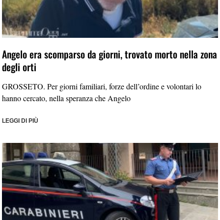
Angelo era scomparso da giorni, trovato morto nella zona
degli orti
GROSSETO. Per giorni familiari, forze dell’ordine e volontari lo
hanno cercato, nella speranza che Angelo
LEGGI DI PIÙ