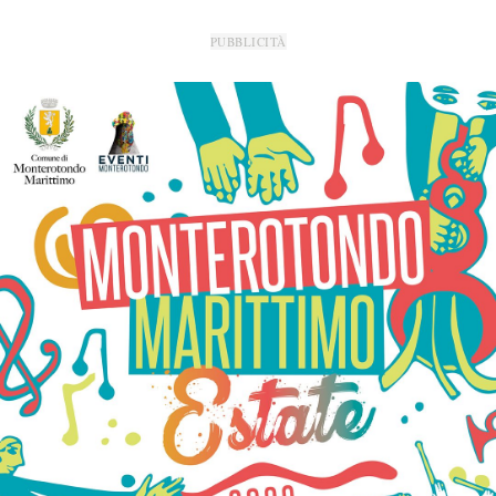
PUBBLICITÀ