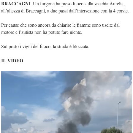
BRACCAGNI
. Un furgone ha preso fuoco sulla vecchia Aurelia,
all’altezza di Braccagni, a due passi dall’intersezione con la 4 corsie.
Per cause che sono ancora da chiarire le fiamme sono uscite dal
motore e l’autista non ha potuto fare niente.
Sul posto i vigili del fuoco, la strada è bloccata.
IL VIDEO
Video
Player