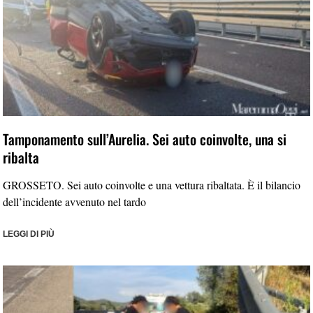
Tamponamento sull’Aurelia. Sei auto coinvolte, una si
ribalta
GROSSETO. Sei auto coinvolte e una vettura ribaltata. È il bilancio
dell’incidente avvenuto nel tardo
LEGGI DI PIÙ