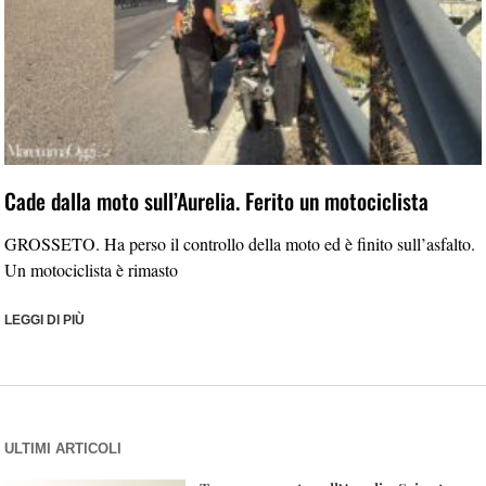
Cade dalla moto sull’Aurelia. Ferito un motociclista
GROSSETO. Ha perso il controllo della moto ed è finito sull’asfalto.
Un motociclista è rimasto
LEGGI DI PIÙ
ULTIMI ARTICOLI