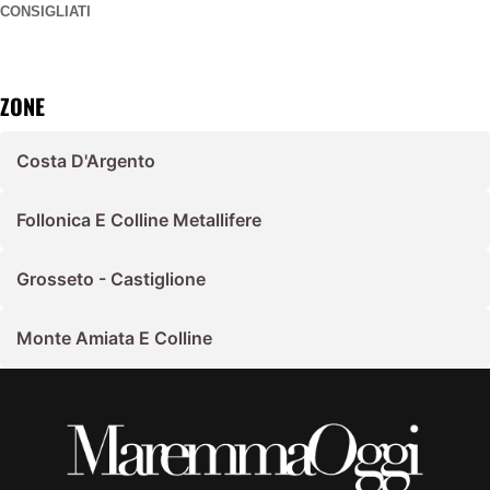
CONSIGLIATI
ZONE
Costa D'Argento
Follonica E Colline Metallifere
Grosseto - Castiglione
Monte Amiata E Colline