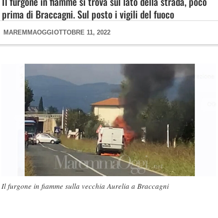
Il furgone in fiamme si trova sul lato della strada, poco
prima di Braccagni. Sul posto i vigili del fuoco
MAREMMAOGGI
OTTOBRE 11, 2022
Il furgone in fiamme sulla vecchia Aurelia a Braccagni