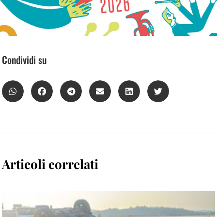
Condividi su
Articoli correlati