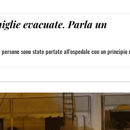
iglie evacuate. Parla un
9 persone sono state portate all’ospedale con un principio 