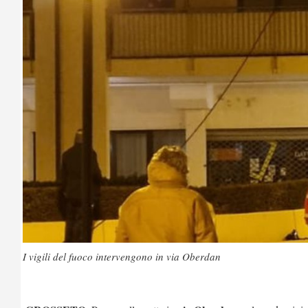
I vigili del fuoco intervengono in via Oberdan