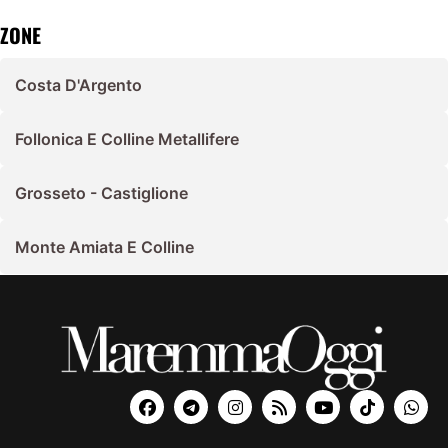
ZONE
Costa D'Argento
Follonica E Colline Metallifere
Grosseto - Castiglione
Monte Amiata E Colline