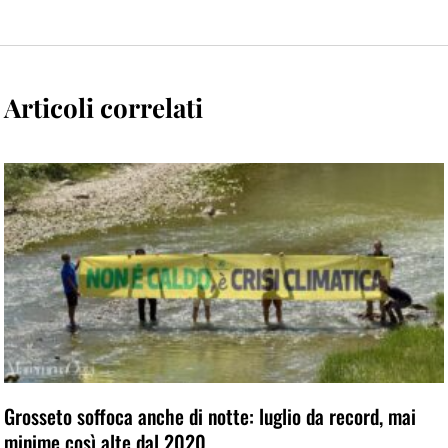
Articoli correlati
Grosseto soffoca anche di notte: luglio da record, mai
minime così alte dal 2020