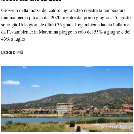
Grosseto nella morsa del caldo: luglio 2026 registra la temperatura
minima media più alta dal 2020, mentre dal primo giugno al 5 agosto
sono già 16 le giornate oltre i 35 gradi. Legambiente lancia l’allarme
da Festambiente: in Maremma piogge in calo del 55% a giugno e del
43% a luglio
LEGGI DI PIÙ