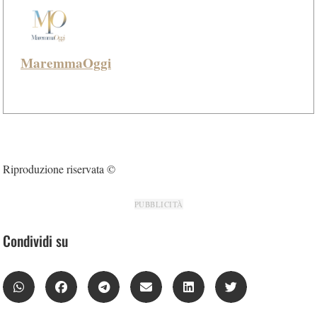
MaremmaOggi
Riproduzione riservata ©
PUBBLICITÀ
Condividi su