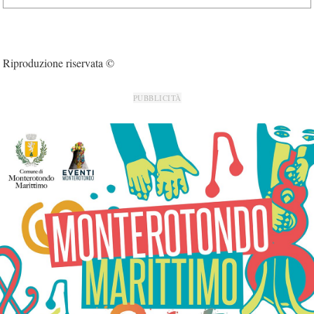
Riproduzione riservata ©
PUBBLICITÀ