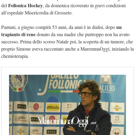
Follonica Hockey
del
, da domenica ricoverato in gravi condizioni
all’ospedale Misericordia di Grosseto.
un
Pantani, a giugno compirà 53 anni, da anni è in dialisi, dopo
trapianto di rene
donato da sua madre che purtroppo non ha avuto
successo. Prima dello scorso Natale poi, la scoperta di un tumore, che
proprio Simone aveva raccontato anche a MaremmaOggi, iniziando la
chemioterapia.