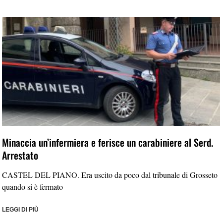
Minaccia un’infermiera e ferisce un carabiniere al Serd.
Arrestato
CASTEL DEL PIANO. Era uscito da poco dal tribunale di Grosseto
quando si è fermato
LEGGI DI PIÙ