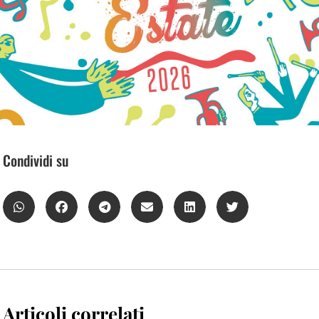
Condividi su
Articoli correlati