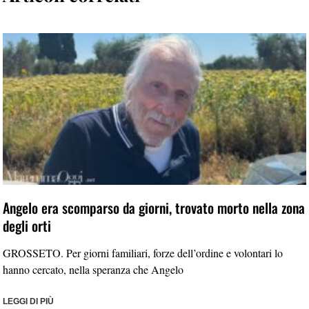
Angelo era scomparso da giorni, trovato morto nella zona
degli orti
GROSSETO. Per giorni familiari, forze dell’ordine e volontari lo
hanno cercato, nella speranza che Angelo
LEGGI DI PIÙ