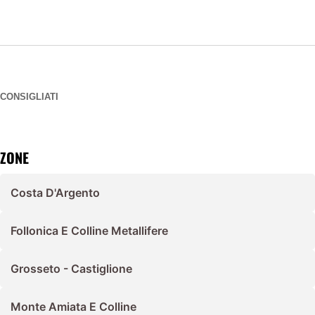
CONSIGLIATI
ZONE
Costa D'Argento
Follonica E Colline Metallifere
Grosseto - Castiglione
Monte Amiata E Colline