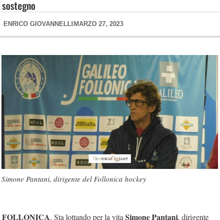
sostegno
ENRICO GIOVANNELLI
MARZO 27, 2023
Simone Pantani, dirigente del Follonica hockey
FOLLONICA
Simone Pantani
. Sta lottando per la vita
, dirigente