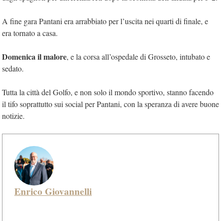
A fine gara Pantani era arrabbiato per l’uscita nei quarti di finale, e
era tornato a casa.
Domenica il malore
, e la corsa all’ospedale di Grosseto, intubato e
sedato.
Tutta la città del Golfo, e non solo il mondo sportivo, stanno facendo
il tifo soprattutto sui social per Pantani, con la speranza di avere buone
notizie.
Enrico Giovannelli