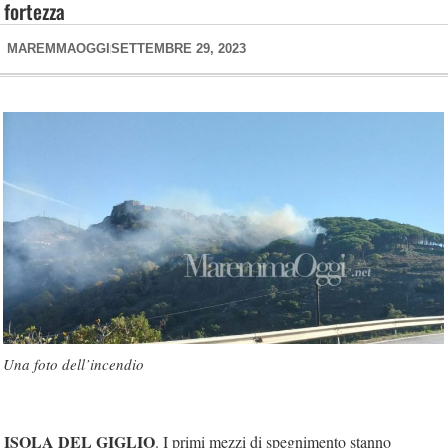
fortezza
MAREMMAOGGI
SETTEMBRE 29, 2023
Una foto dell’incendio
ISOLA DEL GIGLIO
. I primi mezzi di spegnimento stanno