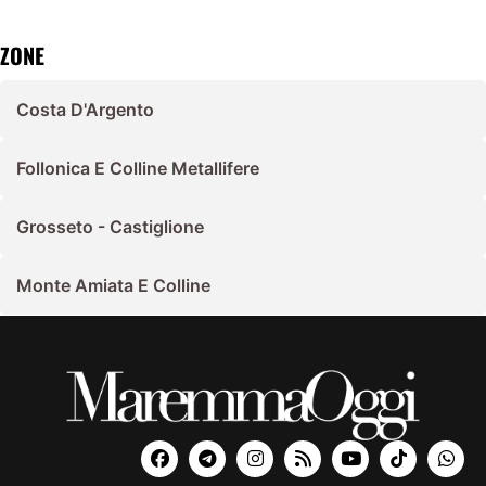
ZONE
Costa D'Argento
Follonica E Colline Metallifere
Grosseto - Castiglione
Monte Amiata E Colline