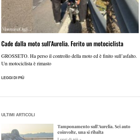
Cade dalla moto sull’Aurelia. Ferito un motociclista
GROSSETO. Ha perso il controllo della moto ed è finito sull’asfalto.
Un motociclista è rimasto
LEGGI DI PIÙ
ULTIMI ARTICOLI
Tamponamento sull’Aurelia. Sei auto
coinvolte, una si ribalta
Leggi di più »