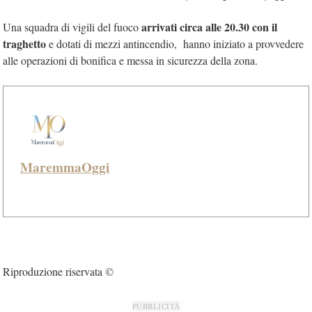
arrivati circa alle 20.30 con il
Una squadra di vigili del fuoco
traghetto
e dotati di mezzi antincendio, hanno iniziato a provvedere
alle operazioni di bonifica e messa in sicurezza della zona.
MaremmaOggi
Riproduzione riservata ©
PUBBLICITÀ