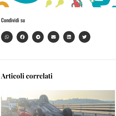
Condividi su
Articoli correlati