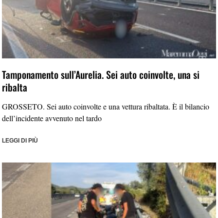
Tamponamento sull’Aurelia. Sei auto coinvolte, una si
ribalta
GROSSETO. Sei auto coinvolte e una vettura ribaltata. È il bilancio
dell’incidente avvenuto nel tardo
LEGGI DI PIÙ