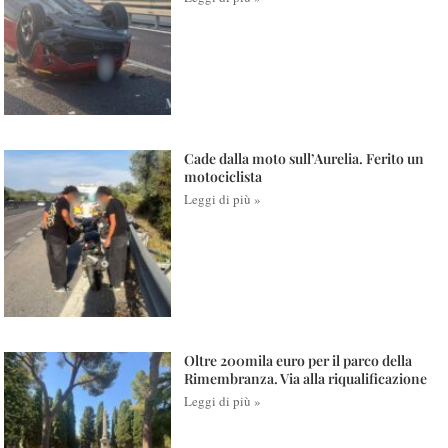
Cade dalla moto sull’Aurelia. Ferito un
motociclista
Leggi di più »
Oltre 200mila euro per il parco della
Rimembranza. Via alla riqualificazione
Leggi di più »