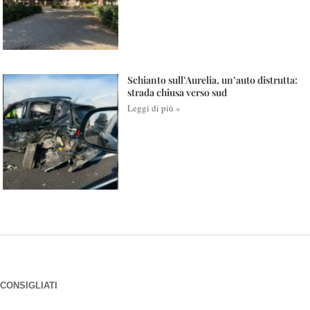
Schianto sull’Aurelia, un’auto distrutta:
strada chiusa verso sud
Leggi di più »
CONSIGLIATI