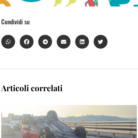
Condividi su
Articoli correlati