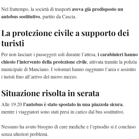
aveva già predisposto un
Nel frattempo, la società di trasporti
autobus sostitutivo
, partito da Cascia.
La protezione civile a supporto dei
turisti
i carabinieri hanno
Per non lasciare i passeggeri soli durante l’attesa,
chiesto l’intervento della protezione civile
, attivata tramite la polizia
municipale di Manciano. I volontari hanno raggiunto l’area e assistito
i turisti fino all’arrivo del nuovo mezzo.
Situazione risolta in serata
l’autobus è stato spostato in una piazzola sicura
Alle 19.20
,
mentre i viaggiatori sono stati presi in carico dal bus sostitutivo.
Nessuno ha avuto bisogno di cure mediche e l’episodio si è concluso
senza ulteriori problemi.