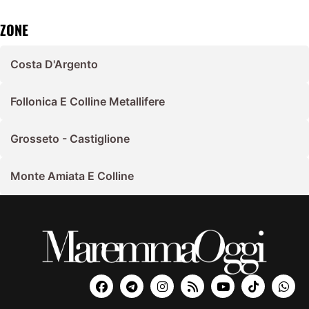
ZONE
Costa D'Argento
Follonica E Colline Metallifere
Grosseto - Castiglione
Monte Amiata E Colline