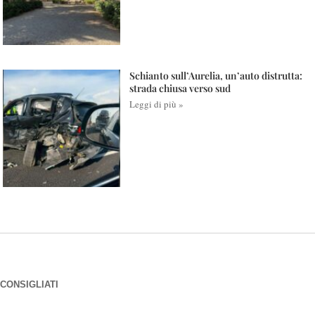
Schianto sull’Aurelia, un’auto distrutta:
strada chiusa verso sud
Leggi di più »
CONSIGLIATI