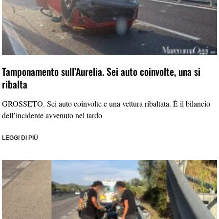
Tamponamento sull’Aurelia. Sei auto coinvolte, una si
ribalta
GROSSETO. Sei auto coinvolte e una vettura ribaltata. È il bilancio
dell’incidente avvenuto nel tardo
LEGGI DI PIÙ