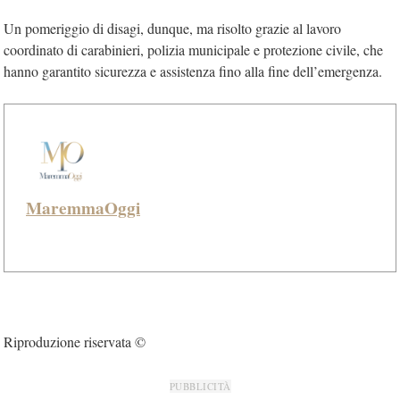
Un pomeriggio di disagi, dunque, ma risolto grazie al lavoro
coordinato di carabinieri, polizia municipale e protezione civile, che
hanno garantito sicurezza e assistenza fino alla fine dell’emergenza.
MaremmaOggi
Riproduzione riservata ©
PUBBLICITÀ