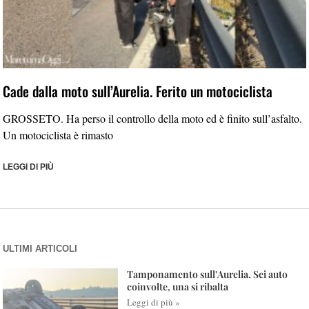
Cade dalla moto sull’Aurelia. Ferito un motociclista
GROSSETO. Ha perso il controllo della moto ed è finito sull’asfalto.
Un motociclista è rimasto
LEGGI DI PIÙ
ULTIMI ARTICOLI
Tamponamento sull’Aurelia. Sei auto
coinvolte, una si ribalta
Leggi di più »