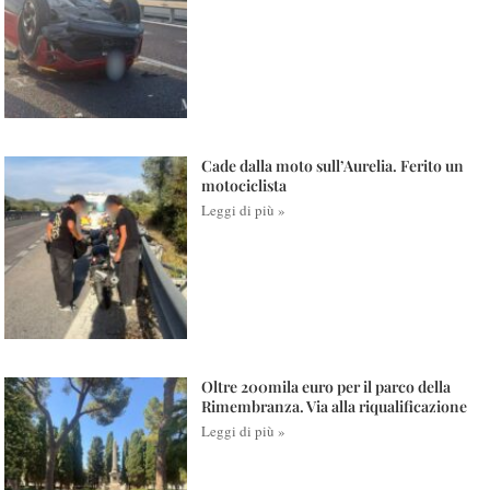
Cade dalla moto sull’Aurelia. Ferito un
motociclista
Leggi di più »
Oltre 200mila euro per il parco della
Rimembranza. Via alla riqualificazione
Leggi di più »