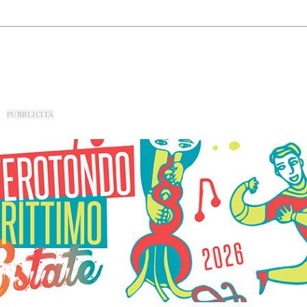
PUBBLICITÀ