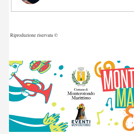
Riproduzione riservata ©