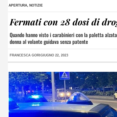
APERTURA
,
NOTIZIE
Fermati con 28 dosi di dro
Quando hanno visto i carabinieri con la paletta alzata
donna al volante guidava senza patente
FRANCESCA GORI
GIUGNO 22, 2023