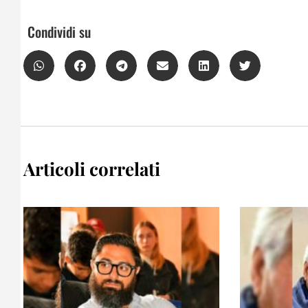
Condividi su
Articoli correlati