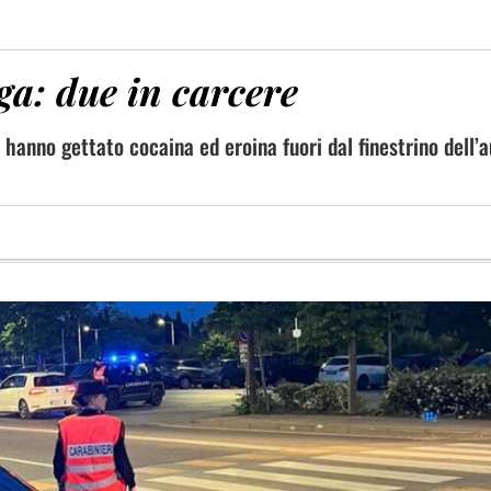
ga: due in carcere
 hanno gettato cocaina ed eroina fuori dal finestrino dell’a