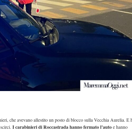
nieri, che avevano allestito un posto di blocco sulla Vecchia Aurelia. E
I carabinieri di Roccastrada hanno fermato l’auto
scirci.
e hanno