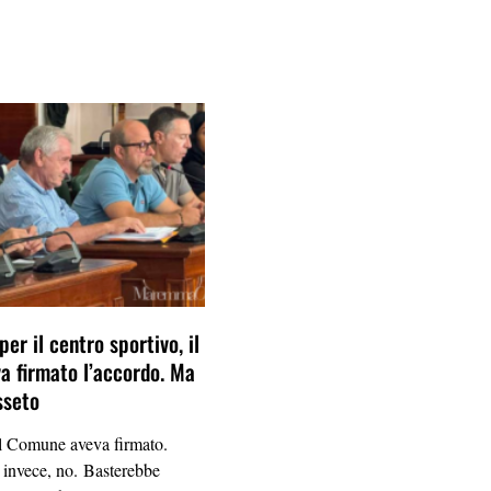
per il centro sportivo, il
 firmato l’accordo. Ma
sseto
Comune aveva firmato.
 invece, no. Basterebbe