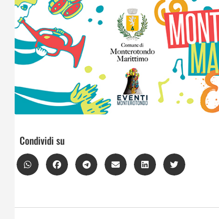
Condividi su