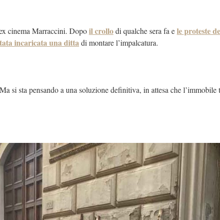
il crollo
le proteste de
l’ex cinema Marraccini. Dopo
di qualche sera fa e
stata incaricata una ditta
di montare l’impalcatura.
 Ma si sta pensando a una soluzione definitiva, in attesa che l’immobile 