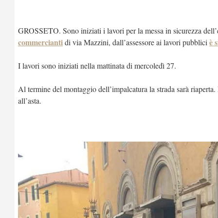
GROSSETO. Sono iniziati i lavori per la messa in sicurezza del
commercianti
è 
di via Mazzini, dall’assessore ai lavori pubblici
I lavori sono iniziati nella mattinata di mercoledì 27.
Al termine del montaggio dell’impalcatura la strada sarà riaperta.
all’asta.