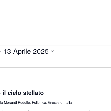
- 
13 Aprile 2025
il cielo stellato
ia Morandi Rodolfo, Follonica, Grosseto, Italia