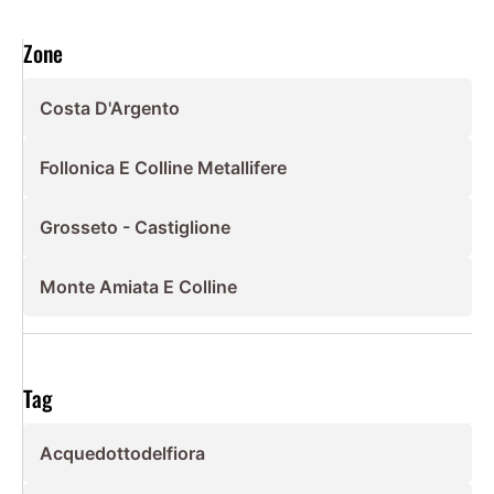
Zone
Costa D'Argento
Follonica E Colline Metallifere
Grosseto - Castiglione
Monte Amiata E Colline
Tag
Acquedottodelfiora