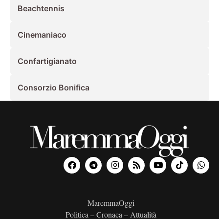
Beachtennis
Cinemaniaco
Confartigianato
Consorzio Bonifica
MaremmaOggi
Politica – Cronaca – Attualità