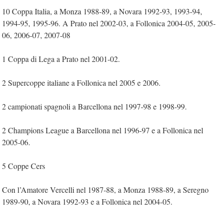
10 Coppa Italia, a Monza 1988-89, a Novara 1992-93, 1993-94,
1994-95, 1995-96. A Prato nel 2002-03, a Follonica 2004-05, 2005-
06, 2006-07, 2007-08
1 Coppa di Lega a Prato nel 2001-02.
2 Supercoppe italiane a Follonica nel 2005 e 2006.
2 campionati spagnoli a Barcellona nel 1997-98 e 1998-99.
2 Champions League a Barcellona nel 1996-97 e a Follonica nel
2005-06.
5 Coppe Cers
Con l’Amatore Vercelli nel 1987-88, a Monza 1988-89, a Seregno
1989-90, a Novara 1992-93 e a Follonica nel 2004-05.