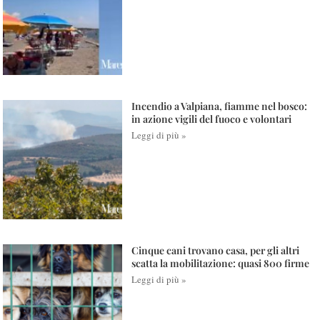
Incendio a Valpiana, fiamme nel bosco:
in azione vigili del fuoco e volontari
Leggi di più »
Cinque cani trovano casa, per gli altri
scatta la mobilitazione: quasi 800 firme
Leggi di più »