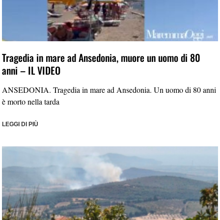
Tragedia in mare ad Ansedonia, muore un uomo di 80
anni – IL VIDEO
ANSEDONIA. Tragedia in mare ad Ansedonia. Un uomo di 80 anni
è morto nella tarda
LEGGI DI PIÙ