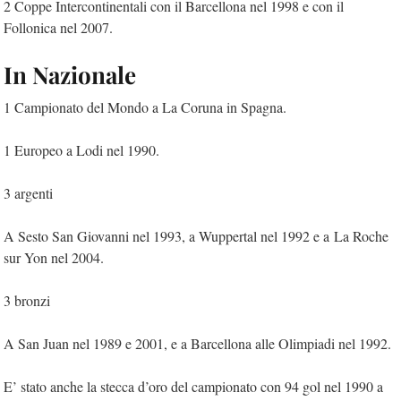
2 Coppe Intercontinentali con il Barcellona nel 1998 e con il
Follonica nel 2007.
In Nazionale
1 Campionato del Mondo a La Coruna in Spagna.
1 Europeo a Lodi nel 1990.
3 argenti
A Sesto San Giovanni nel 1993, a Wuppertal nel 1992 e a La Roche
sur Yon nel 2004.
3 bronzi
A San Juan nel 1989 e 2001, e a Barcellona alle Olimpiadi nel 1992.
E’ stato anche la stecca d’oro del campionato con 94 gol nel 1990 a