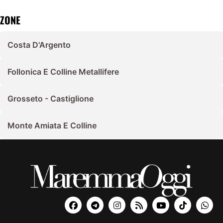
ZONE
Costa D'Argento
Follonica E Colline Metallifere
Grosseto - Castiglione
Monte Amiata E Colline