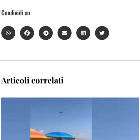
Condividi su
Articoli correlati