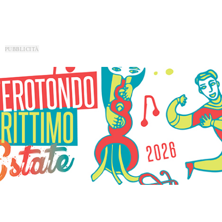
PUBBLICITÀ