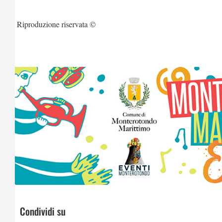
Riproduzione riservata ©
Condividi su