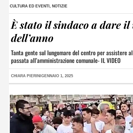
CULTURA ED EVENTI
,
NOTIZIE
È stato il sindaco a dare il
dell’anno
Tanta gente sul lungomare del centro per assistere al 
passata all’amministrazione comunale- IL VIDEO
CHIARA PIERINI
GENNAIO 1, 2025