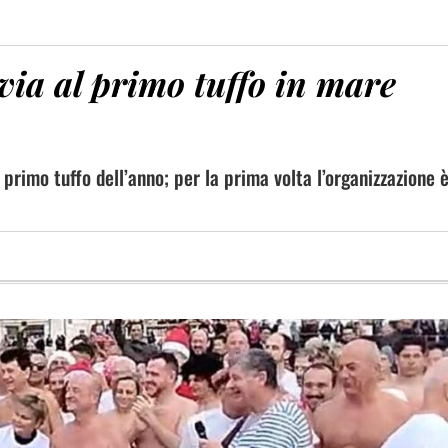
 via al primo tuffo in mare
primo tuffo dell’anno; per la prima volta l’organizzazione 