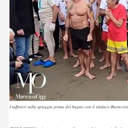
I tuffatori sulla spiaggia prima del bagno con il sindaco Buoncrist