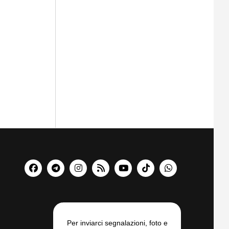
Per inviarci segnalazioni, foto e