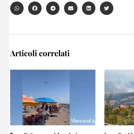
Articoli correlati