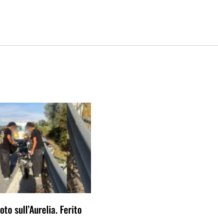
to sull’Aurelia. Ferito