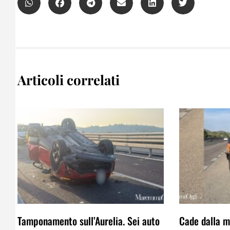
Articoli correlati
Tamponamento sull’Aurelia. Sei auto
Cade dalla mo