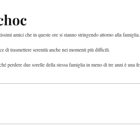
choc
tantissimi amici che in queste ore si stanno stringendo attorno alla famiglia.
 di trasmettere serenità anche nei momenti più difficili.
hé perdere due sorelle della stessa famiglia in meno di tre anni è una fe