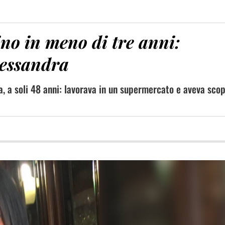
ino in meno di tre anni:
lessandra
, a soli 48 anni: lavorava in un supermercato e aveva scop