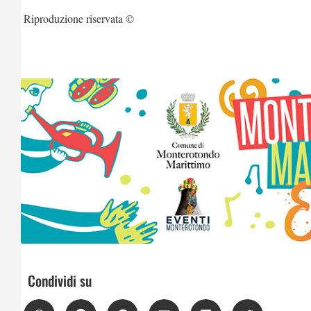
Riproduzione riservata ©
Condividi su