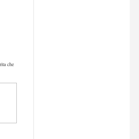
rita che