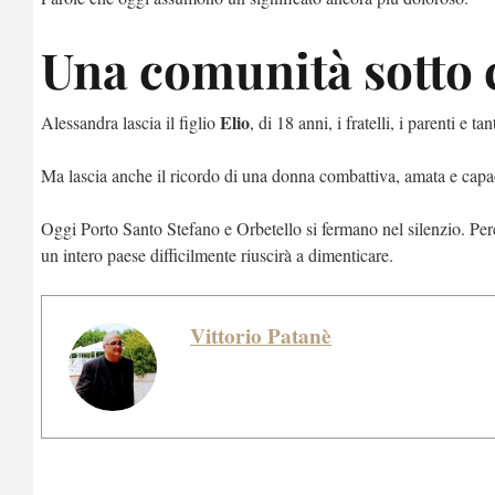
Una comunità sotto 
Elio
Alessandra lascia il figlio
, di 18 anni, i fratelli, i parenti e 
Ma lascia anche il ricordo di una donna combattiva, amata e capace
Oggi Porto Santo Stefano e Orbetello si fermano nel silenzio. Perc
un intero paese difficilmente riuscirà a dimenticare.
Vittorio Patanè