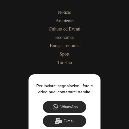
Notizie
Ambiente
Cultura ed Eventi
Economia
Enogastronomia
Sport
Turismo
Per inviarci segnalazioni, foto e
video puoi contattarci tramite:
WhatsApp
E-mail