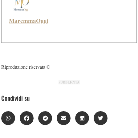
MaremmaOggi
Riproduzione riservata ©
PUBBLICITÀ
Condividi su