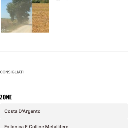
CONSIGLIATI
ZONE
Costa D'Argento
Follonica E Colline Metallifere