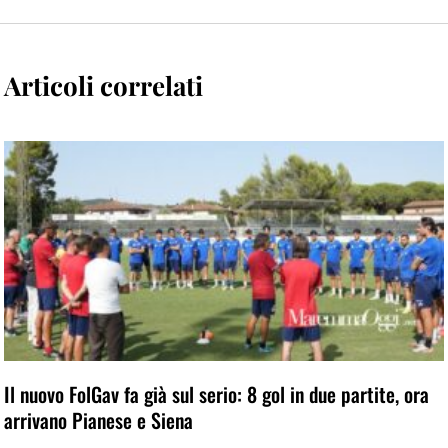
Articoli correlati
Il nuovo FolGav fa già sul serio: 8 gol in due partite, ora
arrivano Pianese e Siena