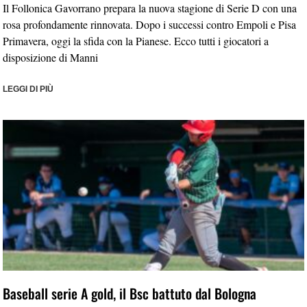
Il Follonica Gavorrano prepara la nuova stagione di Serie D con una
rosa profondamente rinnovata. Dopo i successi contro Empoli e Pisa
Primavera, oggi la sfida con la Pianese. Ecco tutti i giocatori a
disposizione di Manni
LEGGI DI PIÙ
Baseball serie A gold, il Bsc battuto dal Bologna