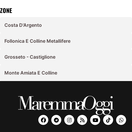
ZONE
Costa D'Argento
Follonica E Colline Metallifere
Grosseto - Castiglione
Monte Amiata E Colline