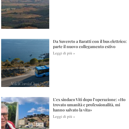
Da Suvereto a Baratti con il bus elettrico:
parte il nuovo collegamento estivo
Leggi di più »
L’ex sindaco Viti dopo l’operazione: «Ho
trovato umanità e professionalità, mi
hanno salvato la vita»
Leggi di più »