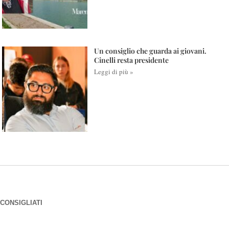
Un consiglio che guarda ai giovani.
Cinelli resta presidente
Leggi di più »
CONSIGLIATI