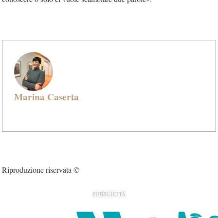
Marina Caserta
Riproduzione riservata ©
PUBBLICITÀ