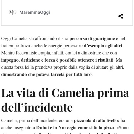
percorso di guarigione
Oggi Camelia sta affrontando il suo
e nel
essere d’esempio agli altri
frattempo
trova
anche
le energie per
.
Mentre faceva fisioterapia, infatti, era lei a dimostrare che con
impegno, dedizione e forza
è possibile ottenere i risultati
. Ma
questa forza lei la prendeva proprio dalla voglia di aiutare gli altri,
dimostrando che poteva farcela per tutti loro
.
La vita di Camelia prima
dell’incidente
pizzaiola di alto livello:
Camelia, prima dell’incidente, era una
ha
a Dubai e in Norvegia come si fa la pizza
anche insegnato
. «Sono