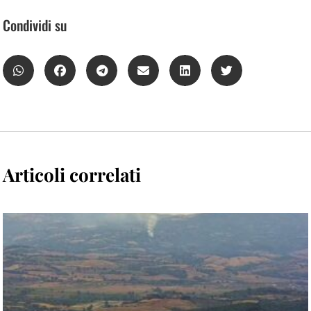
Condividi su
Articoli correlati