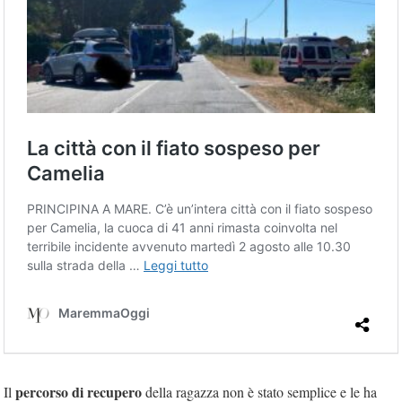
percorso di recupero
Il
della ragazza non è stato semplice e le ha