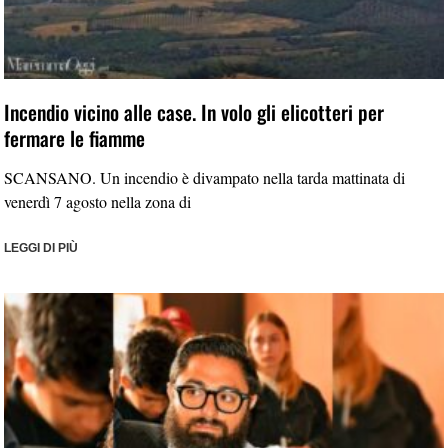
Incendio vicino alle case. In volo gli elicotteri per
fermare le fiamme
SCANSANO. Un incendio è divampato nella tarda mattinata di
venerdì 7 agosto nella zona di
LEGGI DI PIÙ