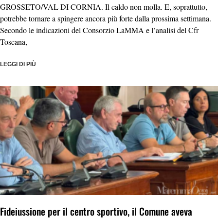
GROSSETO/VAL DI CORNIA. Il caldo non molla. E, soprattutto,
potrebbe tornare a spingere ancora più forte dalla prossima settimana.
Secondo le indicazioni del Consorzio LaMMA e l’analisi del Cfr
Toscana,
LEGGI DI PIÙ
Fideiussione per il centro sportivo, il Comune aveva