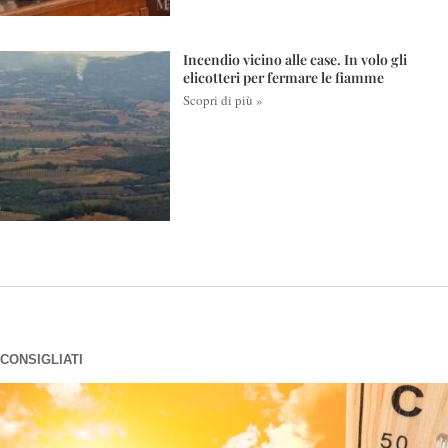
Incendio vicino alle case. In volo gli
elicotteri per fermare le fiamme
Scopri di più »
CONSIGLIATI