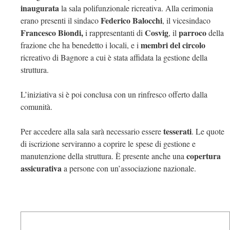
inaugurata
la sala polifunzionale ricreativa. Alla cerimonia
Federico Balocchi
erano presenti il sindaco
, il vicesindaco
Francesco Biondi,
Cosvig
parroco
i rappresentanti di
, il
della
membri del circolo
frazione che ha benedetto i locali, e i
ricreativo di Bagnore a cui è stata affidata la gestione della
struttura.
L’iniziativa si è poi conclusa con un rinfresco offerto dalla
comunità.
tesserati
Per accedere alla sala sarà necessario essere
. Le quote
di iscrizione serviranno a coprire le spese di gestione e
copertura
manutenzione della struttura. È presente anche una
assicurativa
a persone con un’associazione nazionale.