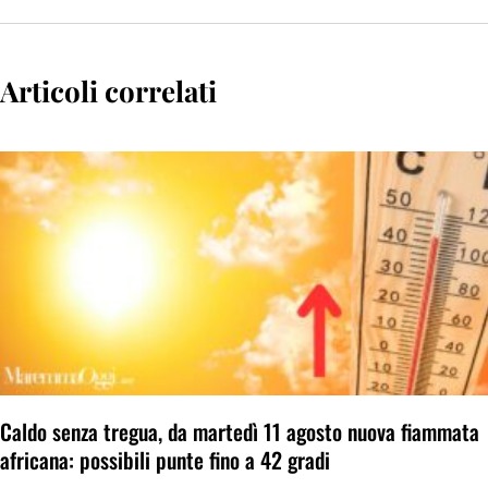
Articoli correlati
Caldo senza tregua, da martedì 11 agosto nuova fiammata
africana: possibili punte fino a 42 gradi