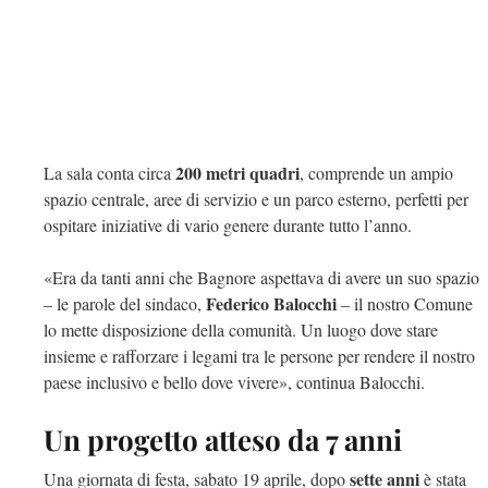
200 metri quadri
La sala conta circa
, comprende un ampio
spazio centrale, aree di servizio e un parco esterno, perfetti per
ospitare iniziative di vario genere durante tutto l’anno.
«Era da tanti anni che Bagnore aspettava di avere un suo spazio
Federico Balocchi
– le parole del sindaco,
– il nostro Comune
lo mette disposizione della comunità. Un luogo dove stare
insieme e rafforzare i legami tra le persone per rendere il nostro
paese inclusivo e bello dove vivere», continua Balocchi.
Un progetto atteso da 7 anni
sette anni
Una giornata di festa, sabato 19 aprile, dopo
è stata