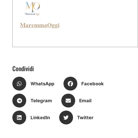
MaremmaOggi
Condividi
WhatsApp
Facebook
Telegram
Email
LinkedIn
Twitter