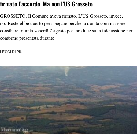
firmato l’accordo. Ma non l’US Grosseto
GROSSETO. Il Comune aveva firmato. L’US Grosseto, invece,
no. Basterebbe questo per spiegare perché la quinta commissione
consiliare, riunita venerdì 7 agosto per fare luce sulla fideiussione non
conforme presentata durante
LEGGI DI PIÙ