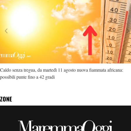
Caldo senza tregua, da martedì 11 agosto nuova fiammata africana:
possibili punte fino a 42 gradi
ZONE