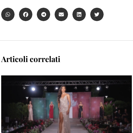
Articoli correlati