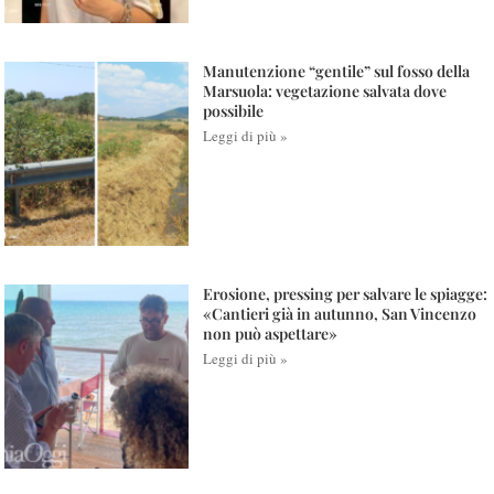
Manutenzione “gentile” sul fosso della
Marsuola: vegetazione salvata dove
possibile
Leggi di più »
Erosione, pressing per salvare le spiagge:
«Cantieri già in autunno, San Vincenzo
non può aspettare»
Leggi di più »