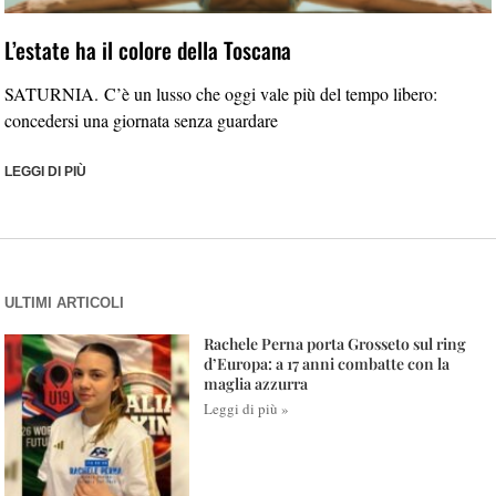
L’estate ha il colore della Toscana
SATURNIA. C’è un lusso che oggi vale più del tempo libero:
concedersi una giornata senza guardare
LEGGI DI PIÙ
ULTIMI ARTICOLI
Rachele Perna porta Grosseto sul ring
d’Europa: a 17 anni combatte con la
maglia azzurra
Leggi di più »