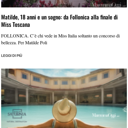
Matilde, 18 anni e un sogno: da Follonica alla finale di
Miss Toscana
FOLLONICA. C’è chi vede in Miss Italia soltanto un concorso di
bellezza. Per Matilde Poli
LEGGI DI PIÙ