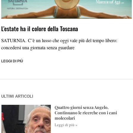
L’estate ha il colore della Toscana
SATURNIA. C’è un lusso che oggi vale più del tempo libero:
concedersi una giornata senza guardare
LEGGI DI PIÙ
ULTIMI ARTICOLI
Quattro giorni senza Angelo.
Continuano le ricerche con i cani
molecolari
Leggi di più »