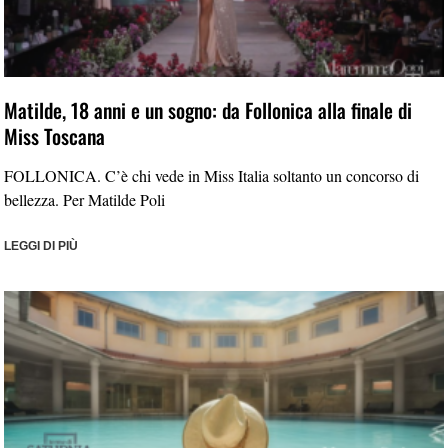
Matilde, 18 anni e un sogno: da Follonica alla finale di
Miss Toscana
FOLLONICA. C’è chi vede in Miss Italia soltanto un concorso di
bellezza. Per Matilde Poli
LEGGI DI PIÙ