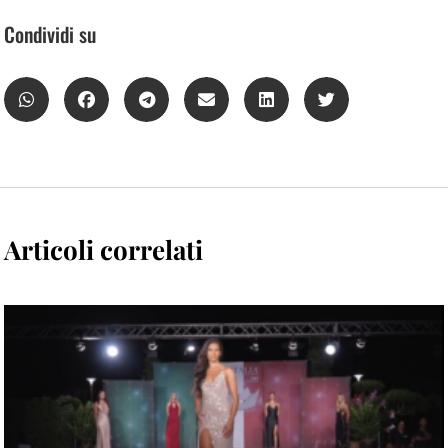
Condividi su
Articoli correlati