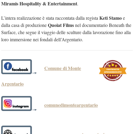
Miramis Hospitality & Entertainment
.
Keti Stamo
L’intera realizzazione è stata raccontata dalla regista
e
Quoiat Films
dalla casa di produzione
nel documentario Beneath the
Surface, che segue il viaggio delle sculture dalla lavorazione fino alla
loro immersione nei fondali dell’Argentario.
Comune di Monte
Argentario
comunedimonteargentario