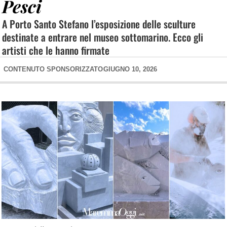
Pesci
A Porto Santo Stefano l’esposizione delle sculture
destinate a entrare nel museo sottomarino. Ecco gli
artisti che le hanno firmate
CONTENUTO SPONSORIZZATO
GIUGNO 10, 2026