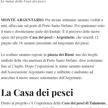
Le statue della Casa dei pesci
MONTE ARGENTARIO.
Per alcune settimane saranno visibili a
tutti, affacciate sul porto di Porto Santo Stefano. Poi spariranno sotto
il mare e diventeranno parte del fondale. È il percorso delle nuove
Casa dei pesci – Argentario
opere del progetto
, che venerdì 12
giugno alle 18 saranno presentate sul lungomare del paese.
piazza dei Rioni
Le sculture saranno esposte in
, uno dei luoghi
simbolo della vita marinara di Porto Santo Stefano, dove resteranno
fino al 2 luglio. Dopo l’esposizione le statue saranno immerse
dall’Associazione Argentario mare e ambiente e andranno ad
arricchire il nuovo museo sottomarino dell’Argentario.
La Casa dei pesci
Casa dei pesci di Talamone
Dietro al progetto c’è l’esperienza della
,