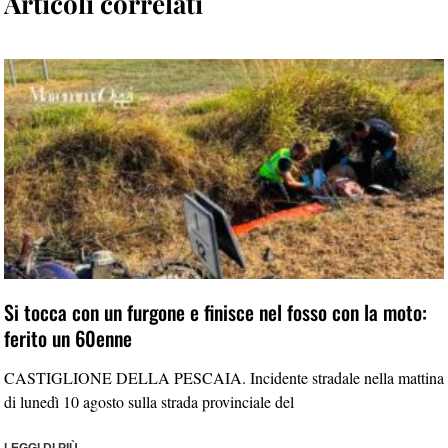
Articoli correlati
Si tocca con un furgone e finisce nel fosso con la moto:
ferito un 60enne
CASTIGLIONE DELLA PESCAIA. Incidente stradale nella mattina
di lunedì 10 agosto sulla strada provinciale del
LEGGI DI PIÙ