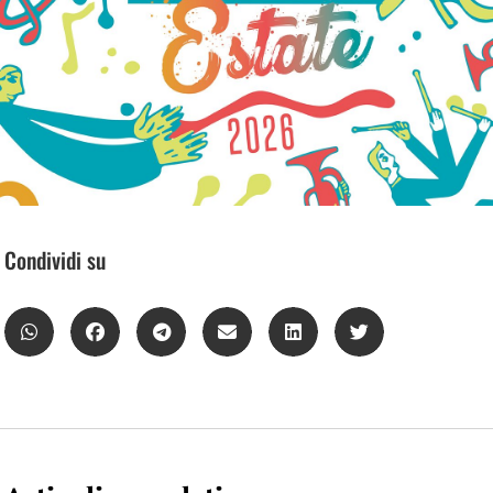
Condividi su