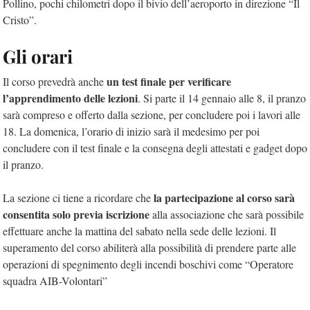
Pollino, pochi chilometri dopo il bivio dell’aeroporto in direzione “Il
Cristo”.
Gli orari
un test finale per verificare
Il corso prevedrà anche
l’apprendimento delle lezioni
. Si parte il 14 gennaio alle 8, il pranzo
sarà compreso e offerto dalla sezione, per concludere poi i lavori alle
18. La domenica, l’orario di inizio sarà il medesimo per poi
concludere con il test finale e la consegna degli attestati e gadget dopo
il pranzo.
la partecipazione al corso sarà
La sezione ci tiene a ricordare che
consentita solo previa iscrizione
alla associazione che sarà possibile
effettuare anche la mattina del sabato nella sede delle lezioni. Il
superamento del corso abiliterà alla possibilità di prendere parte alle
operazioni di spegnimento degli incendi boschivi come “Operatore
squadra AIB-Volontari”