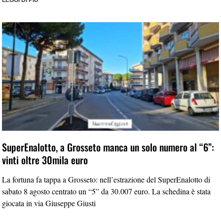
SuperEnalotto, a Grosseto manca un solo numero al “6”:
vinti oltre 30mila euro
La fortuna fa tappa a Grosseto: nell’estrazione del SuperEnalotto di
sabato 8 agosto centrato un “5” da 30.007 euro. La schedina è stata
giocata in via Giuseppe Giusti