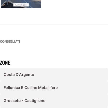
CONSIGLIATI
ZONE
Costa D'Argento
Follonica E Colline Metallifere
Grosseto - Castiglione