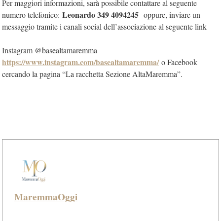
Per maggiori informazioni, sarà possibile contattare al seguente
Leonardo 349 4094245
numero telefonico:
oppure, inviare un
messaggio tramite i canali social dell’associazione al seguente link
Instagram @basealtamaremma
https://www.instagram.com/basealtamaremma/
o Facebook
cercando la pagina “La racchetta Sezione AltaMaremma”.
MaremmaOggi