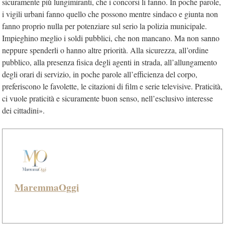
sicuramente più lungimiranti, che i concorsi li fanno. In poche parole,
i vigili urbani fanno quello che possono mentre sindaco e giunta non
fanno proprio nulla per potenziare sul serio la polizia municipale.
Impieghino meglio i soldi pubblici, che non mancano. Ma non sanno
neppure spenderli o hanno altre priorità. Alla sicurezza, all’ordine
pubblico, alla presenza fisica degli agenti in strada, all’allungamento
degli orari di servizio, in poche parole all’efficienza del corpo,
preferiscono le favolette, le citazioni di film e serie televisive. Praticità,
ci vuole praticità e sicuramente buon senso, nell’esclusivo interesse
dei cittadini».
MaremmaOggi