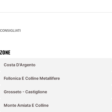
CONSIGLIATI
ZONE
Costa D'Argento
Follonica E Colline Metallifere
Grosseto - Castiglione
Monte Amiata E Colline