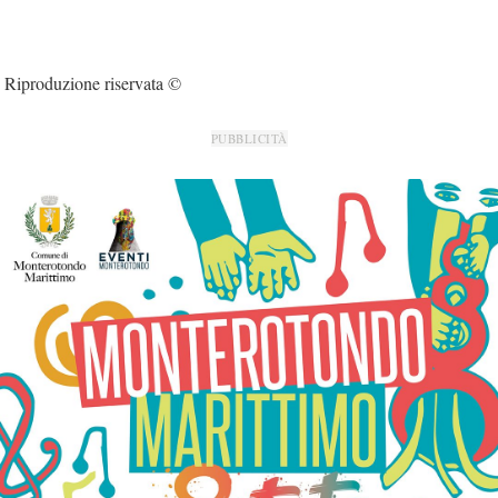
Riproduzione riservata ©
PUBBLICITÀ