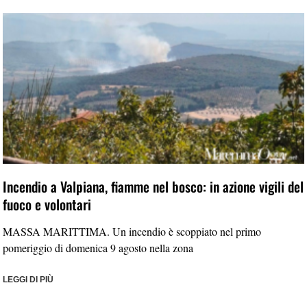
Incendio a Valpiana, fiamme nel bosco: in azione vigili del
fuoco e volontari
MASSA MARITTIMA. Un incendio è scoppiato nel primo
pomeriggio di domenica 9 agosto nella zona
LEGGI DI PIÙ