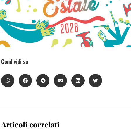
Condividi su
Articoli correlati