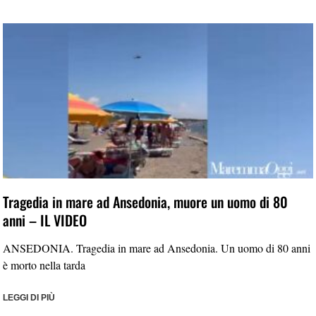
Tragedia in mare ad Ansedonia, muore un uomo di 80
anni – IL VIDEO
ANSEDONIA. Tragedia in mare ad Ansedonia. Un uomo di 80 anni
è morto nella tarda
LEGGI DI PIÙ