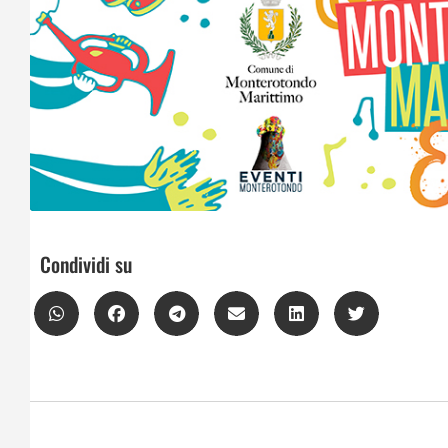
Condividi su