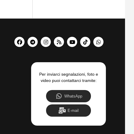
Per inviarci segnalazioni, foto e
video puoi contattarci tramite:
WhatsApp
E-mail