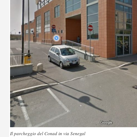
Il parcheggio del Conad in via Senegal