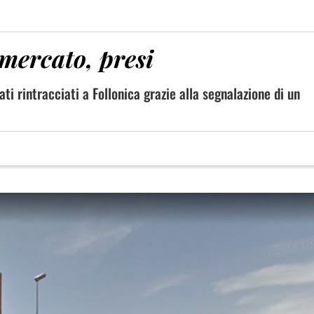
mercato, presi
ti rintracciati a Follonica grazie alla segnalazione di un