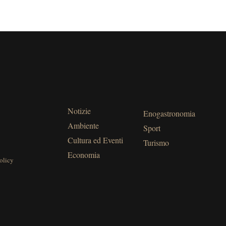
Notizie
Enogastronomia
Ambiente
Sport
Cultura ed Eventi
Turismo
Economia
olicy