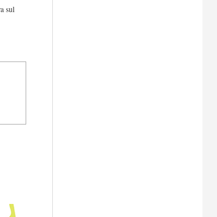
a sul