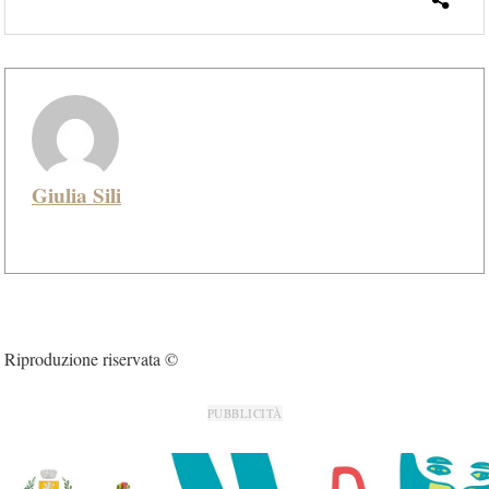
Giulia Sili
Riproduzione riservata ©
PUBBLICITÀ