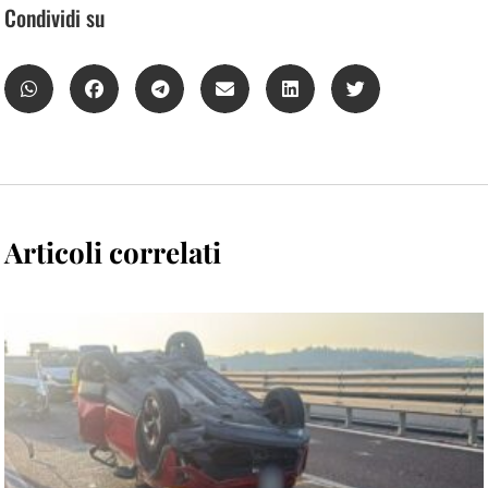
Condividi su
Articoli correlati