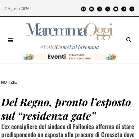
7 Agosto 2026
#
Unici
ComeLaMaremma
NOTIZIE
Del Regno, pronto l’esposto
sul “residenza gate”
L’ex consigliere del sindaco di Follonica afferma di stare
predisponendo un esposto alla procura di Grosseto dove