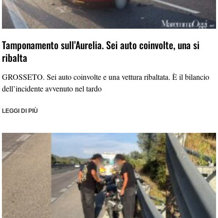
Tamponamento sull’Aurelia. Sei auto coinvolte, una si
ribalta
GROSSETO. Sei auto coinvolte e una vettura ribaltata. È il bilancio
dell’incidente avvenuto nel tardo
LEGGI DI PIÙ