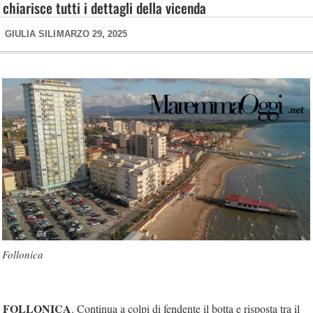
chiarisce tutti i dettagli della vicenda
GIULIA SILI
MARZO 29, 2025
Follonica
FOLLONICA
. Continua a colpi di fendente il botta e risposta tra il