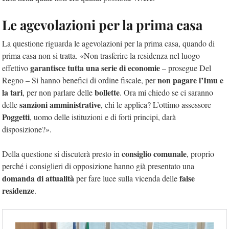
Le agevolazioni per la prima casa
La questione riguarda le agevolazioni per la prima casa, quando di
prima casa non si tratta. «Non trasferire la residenza nel luogo
garantisce tutta una serie di economie
effettivo
– prosegue Del
non pagare l’Imu e
Regno – Si hanno benefici di ordine fiscale, per
la tari
bollette
, per non parlare delle
. Ora mi chiedo se ci saranno
sanzioni amministrative
delle
, chi le applica? L’ottimo assessore
Poggetti
, uomo delle istituzioni e di forti principi, darà
disposizione?».
consiglio comunale
Della questione si discuterà presto in
, proprio
perché i consiglieri di opposizione hanno già presentato una
domanda di attualità
false
per fare luce sulla vicenda delle
residenze
.