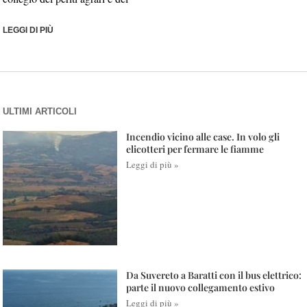
LEGGI DI PIÙ
ULTIMI ARTICOLI
Incendio vicino alle case. In volo gli
elicotteri per fermare le fiamme
Leggi di più »
Da Suvereto a Baratti con il bus elettrico:
parte il nuovo collegamento estivo
Leggi di più »