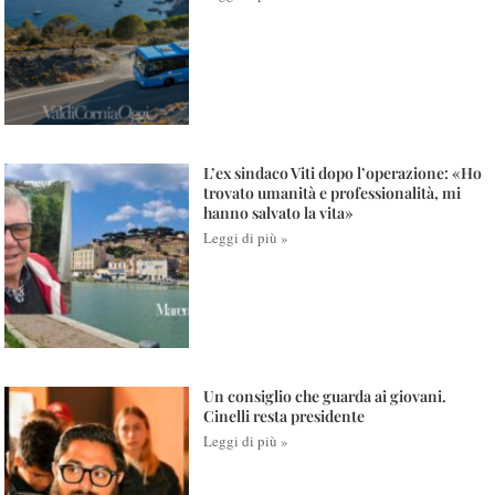
L’ex sindaco Viti dopo l’operazione: «Ho
trovato umanità e professionalità, mi
hanno salvato la vita»
Leggi di più »
Un consiglio che guarda ai giovani.
Cinelli resta presidente
Leggi di più »