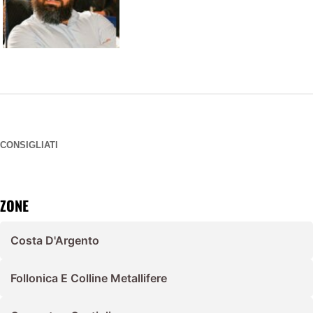
CONSIGLIATI
ZONE
Costa D'Argento
Follonica E Colline Metallifere