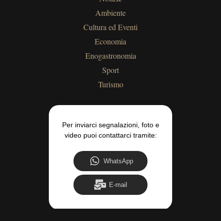
Ambiente
Cultura ed Eventi
Economia
Enogastronomia
Sport
Turismo
Per inviarci segnalazioni, foto e
video puoi contattarci tramite:
WhatsApp
E-mail