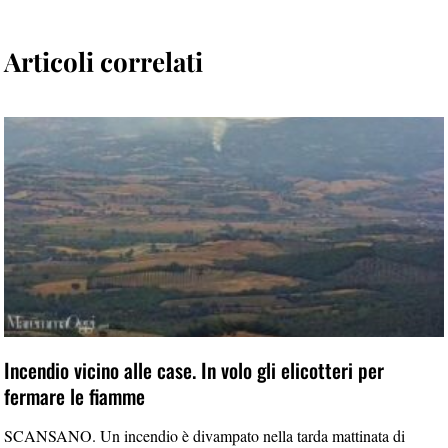
Articoli correlati
Incendio vicino alle case. In volo gli elicotteri per
fermare le fiamme
SCANSANO. Un incendio è divampato nella tarda mattinata di