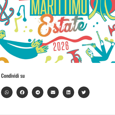
Condividi su