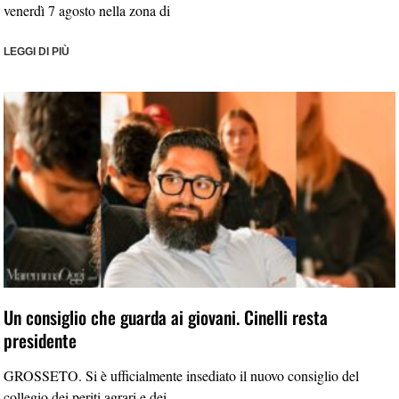
venerdì 7 agosto nella zona di
LEGGI DI PIÙ
Un consiglio che guarda ai giovani. Cinelli resta
presidente
GROSSETO. Si è ufficialmente insediato il nuovo consiglio del
collegio dei periti agrari e dei