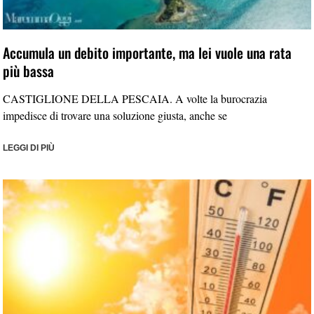
Accumula un debito importante, ma lei vuole una rata
più bassa
CASTIGLIONE DELLA PESCAIA. A volte la burocrazia
impedisce di trovare una soluzione giusta, anche se
LEGGI DI PIÙ