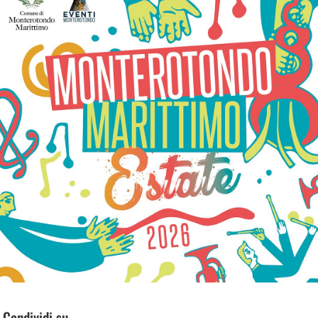
Condividi su