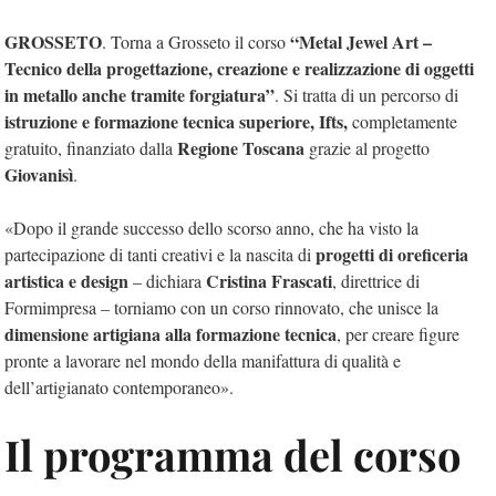
GROSSETO
“Metal Jewel Art –
. Torna a Grosseto il corso
Tecnico della progettazione, creazione e realizzazione di oggetti
in metallo anche tramite forgiatura”
. Si tratta di un percorso di
istruzione e formazione tecnica superiore, Ifts,
completamente
Regione Toscana
gratuito, finanziato dalla
grazie al progetto
Giovanisì
.
«Dopo il grande successo dello scorso anno, che ha visto la
progetti di oreficeria
partecipazione di tanti creativi e la nascita di
artistica e design
Cristina Frascati
– dichiara
, direttrice di
Formimpresa – torniamo con un corso rinnovato, che unisce la
dimensione artigiana alla formazione tecnica
, per creare figure
pronte a lavorare nel mondo della manifattura di qualità e
dell’artigianato contemporaneo».
Il programma del corso