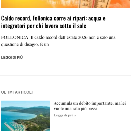
Caldo record, Follonica corre ai ripari: acqua e
integratori per chi lavora sotto il sole
FOLLONICA. Il caldo record dell’estate 2026 non è solo una
questione di disagio. È un
LEGGI DI PIÙ
ULTIMI ARTICOLI
Accumula un debito importante, ma lei
vuole una rata più bassa
Leggi di più »