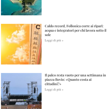
Caldo record, Follonica corre ai ripari:
acqua e integratori per chi lavora sotto il
sole
Leggi di più »
Il palco resta vuoto per una settimana in
piazza Bovio: «Quanto costa ai
cittadini?»
Leggi di più »