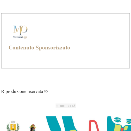
Contenuto Sponsorizzato
Riproduzione riservata ©
PUBBLICITÀ