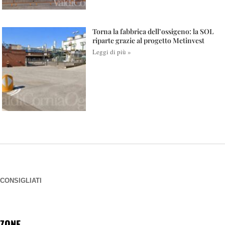
Torna la fabbrica dell’ossigeno: la SOL
riparte grazie al progetto Metinvest
Leggi di più »
CONSIGLIATI
ZONE