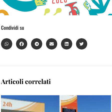
Condividi su
Articoli correlati