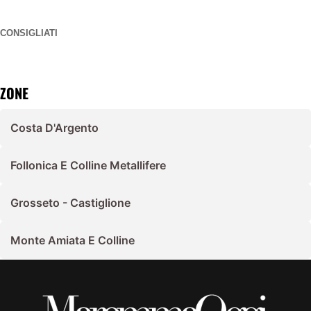
CONSIGLIATI
ZONE
Costa D'Argento
Follonica E Colline Metallifere
Grosseto - Castiglione
Monte Amiata E Colline