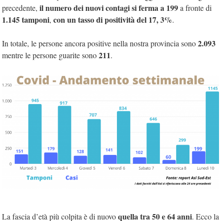
il numero dei nuovi contagi si ferma a 199
precedente,
a fronte di
1.145 tamponi
con un tasso di positività del 17, 3%
,
.
2.093
In totale, le persone ancora positive nella nostra provincia sono
211
mentre le persone guarite sono
.
quella tra 50 e 64 anni
La fascia d’età più colpita è di nuovo
. Ecco la