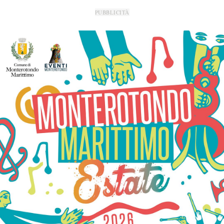
PUBBLICITÀ