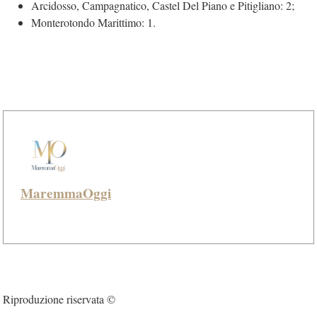
Arcidosso, Campagnatico, Castel Del Piano e Pitigliano: 2;
Monterotondo Marittimo: 1.
MaremmaOggi
Riproduzione riservata ©