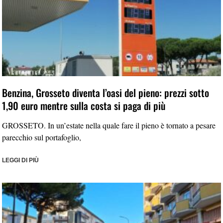
Benzina, Grosseto diventa l’oasi del pieno: prezzi sotto
1,90 euro mentre sulla costa si paga di più
GROSSETO. In un’estate nella quale fare il pieno è tornato a pesare
parecchio sul portafoglio,
LEGGI DI PIÙ