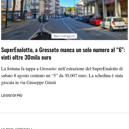
SuperEnalotto, a Grosseto manca un solo numero al “6”:
vinti oltre 30mila euro
La fortuna fa tappa a Grosseto: nell’estrazione del SuperEnalotto di
sabato 8 agosto centrato un “5” da 30.007 euro. La schedina è stata
giocata in via Giuseppe Giusti
LEGGI DI PIÙ