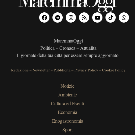
MaremmaOggi
Politica – Cronaca – Attualità
Il giornale della tua città per essere sempre aggiornato.
Redazione
–
Newsletter
–
Pubblicità
–
Privacy Policy
–
Cookie Policy
Notizie
Ambiente
Cultura ed Eventi
Economia
Enogastronomia
Sport