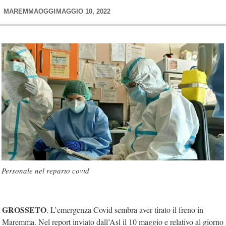
MAREMMAOGGI
MAGGIO 10, 2022
Personale nel reparto covid
GROSSETO
. L’emergenza Covid sembra aver tirato il freno in
Maremma. Nel report inviato dall’Asl il 10 maggio e relativo al giorno