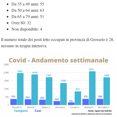
Da 35 a 49 anni: 55
Da 50 a 64 anni: 63
Da 65 a 79 anni: 51
Over 80: 32
Non disponibile: 4
Il numero totale dei posti letto occupati in provincia di Grosseto è 28,
nessuno in terapia intensiva.