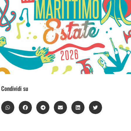
Condividi su