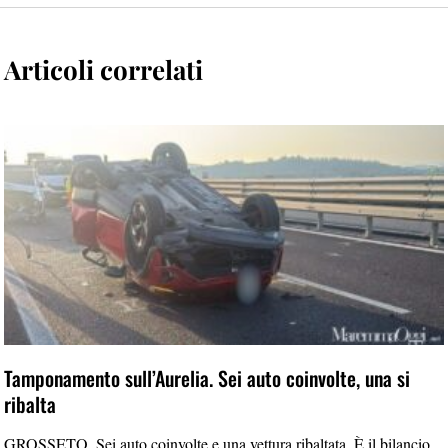
Articoli correlati
Tamponamento sull’Aurelia. Sei auto coinvolte, una si
ribalta
GROSSETO. Sei auto coinvolte e una vettura ribaltata. È il bilancio