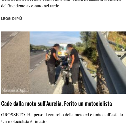
dell’incidente avvenuto nel tardo
LEGGI DI PIÙ
Cade dalla moto sull’Aurelia. Ferito un motociclista
GROSSETO. Ha perso il controllo della moto ed è finito sull’asfalto.
Un motociclista è rimasto