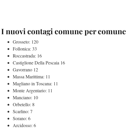
I nuovi contagi comune per comune
Grosseto: 120
Follonica: 33
Roccastrada: 16
Castiglione Della Pescaia 16
Gavorrano 12
Massa Marittima: 11
Magliano in Toscana: 11
Monte Argentario: 11
Manciano: 10
Orbetello: 8
Scarlino: 7
Sorano: 6
Arcidosso: 6