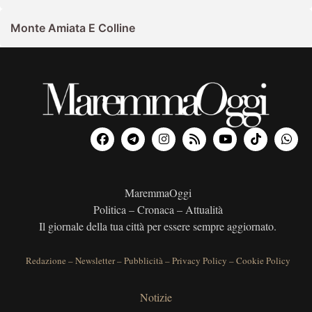
Monte Amiata E Colline
MaremmaOggi
Politica – Cronaca – Attualità
Il giornale della tua città per essere sempre aggiornato.
Redazione
–
Newsletter
–
Pubblicità
–
Privacy Policy
–
Cookie Policy
Notizie