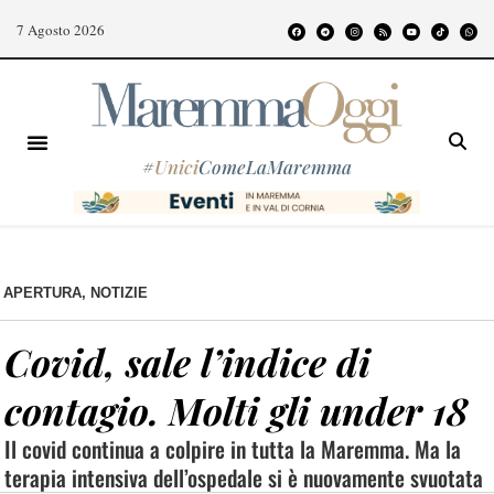
7 Agosto 2026
#
Unici
ComeLaMaremma
APERTURA
,
NOTIZIE
Covid, sale l’indice di
contagio. Molti gli under 18
Il covid continua a colpire in tutta la Maremma. Ma la
terapia intensiva dell’ospedale si è nuovamente svuotata