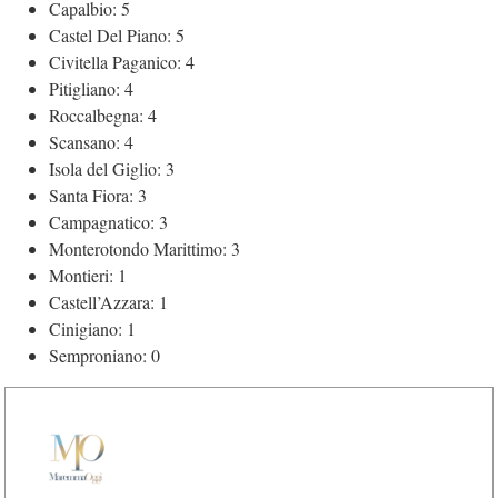
Capalbio: 5
Castel Del Piano: 5
Civitella Paganico: 4
Pitigliano: 4
Roccalbegna: 4
Scansano: 4
Isola del Giglio: 3
Santa Fiora: 3
Campagnatico: 3
Monterotondo Marittimo: 3
Montieri: 1
Castell’Azzara: 1
Cinigiano: 1
Semproniano: 0