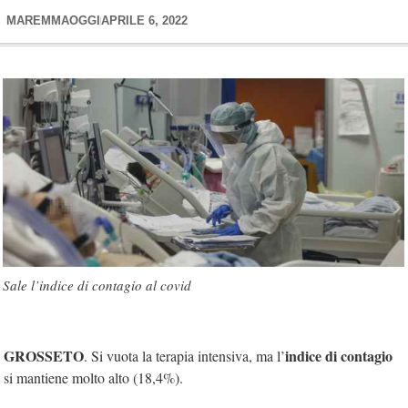
MAREMMAOGGI
APRILE 6, 2022
Sale l’indice di contagio al covid
GROSSETO
indice di contagio
. Si vuota la terapia intensiva, ma l’
si mantiene molto alto (18,4%).