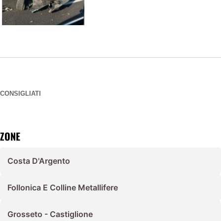
CONSIGLIATI
ZONE
Costa D'Argento
Follonica E Colline Metallifere
Grosseto - Castiglione