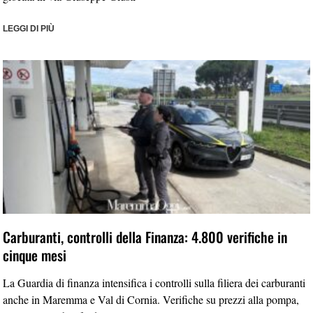
LEGGI DI PIÙ
Carburanti, controlli della Finanza: 4.800 verifiche in
cinque mesi
La Guardia di finanza intensifica i controlli sulla filiera dei carburanti
anche in Maremma e Val di Cornia. Verifiche su prezzi alla pompa,