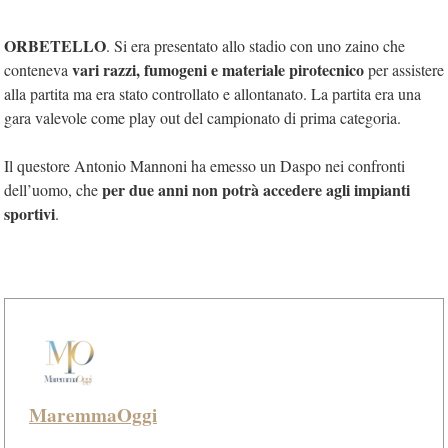
ORBETELLO
. Si era presentato allo stadio con uno zaino che
vari razzi, fumogeni e materiale pirotecnico
conteneva
per assistere
alla partita ma era stato controllato e allontanato. La partita era una
gara valevole come play out del campionato di prima categoria.
Il questore Antonio Mannoni ha emesso un Daspo nei confronti
per due anni non potrà accedere agli impianti
dell’uomo, che
sportivi
.
MaremmaOggi