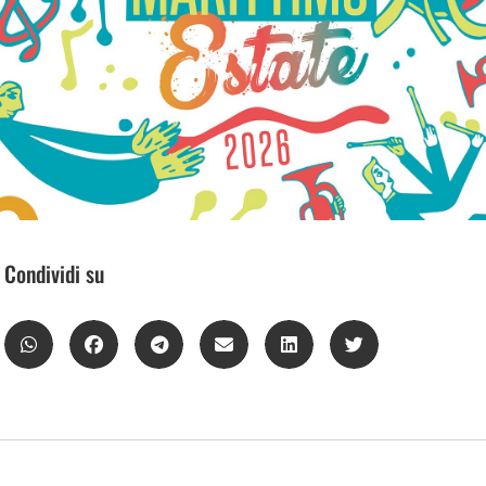
Condividi su