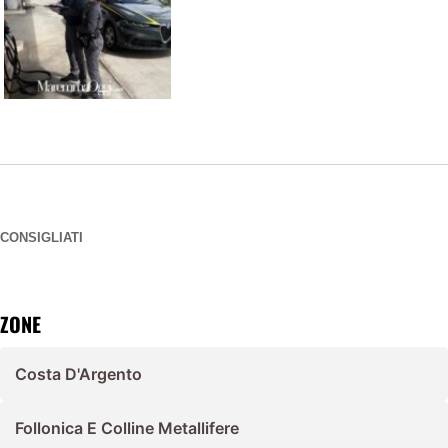
CONSIGLIATI
ZONE
Costa D'Argento
Follonica E Colline Metallifere