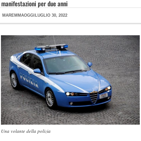
manifestazioni per due anni
MAREMMAOGGI
LUGLIO 30, 2022
Una volante della polizia