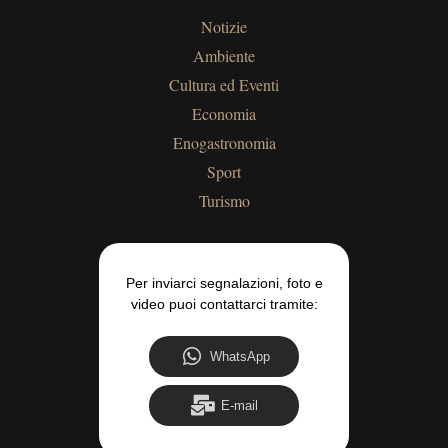
Notizie
Ambiente
Cultura ed Eventi
Economia
Enogastronomia
Sport
Turismo
Per inviarci segnalazioni, foto e
video puoi contattarci tramite:
WhatsApp
E-mail