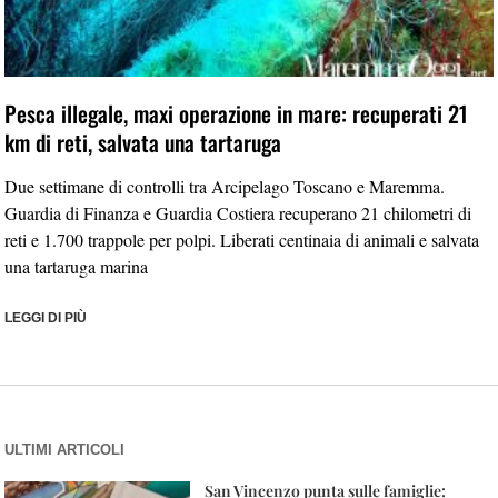
Pesca illegale, maxi operazione in mare: recuperati 21
km di reti, salvata una tartaruga
Due settimane di controlli tra Arcipelago Toscano e Maremma.
Guardia di Finanza e Guardia Costiera recuperano 21 chilometri di
reti e 1.700 trappole per polpi. Liberati centinaia di animali e salvata
una tartaruga marina
LEGGI DI PIÙ
ULTIMI ARTICOLI
San Vincenzo punta sulle famiglie: