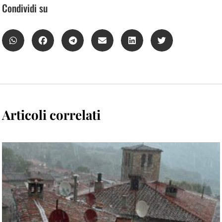
Condividi su
Articoli correlati