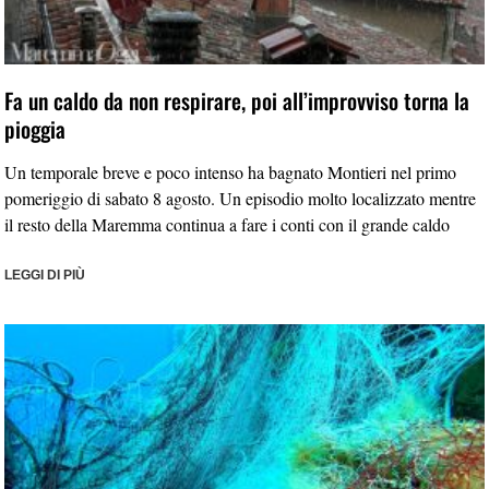
Fa un caldo da non respirare, poi all’improvviso torna la
pioggia
Un temporale breve e poco intenso ha bagnato Montieri nel primo
pomeriggio di sabato 8 agosto. Un episodio molto localizzato mentre
il resto della Maremma continua a fare i conti con il grande caldo
LEGGI DI PIÙ