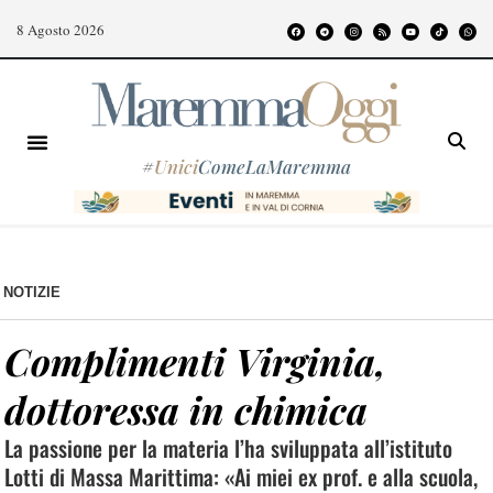
8 Agosto 2026
#
Unici
ComeLaMaremma
NOTIZIE
Complimenti Virginia,
dottoressa in chimica
La passione per la materia l’ha sviluppata all’istituto
Lotti di Massa Marittima: «Ai miei ex prof. e alla scuola,