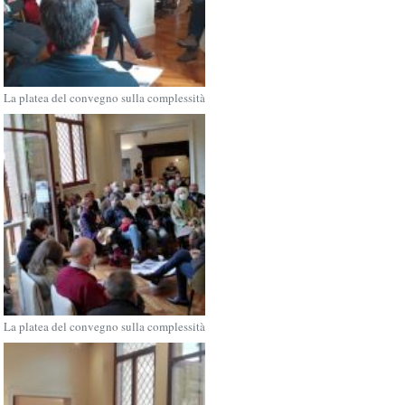
La platea del convegno sulla complessità
La platea del convegno sulla complessità