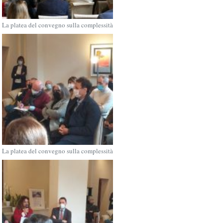
La platea del convegno sulla complessità
La platea del convegno sulla complessità