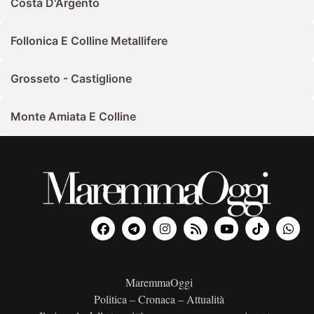
Costa D'Argento
Follonica E Colline Metallifere
Grosseto - Castiglione
Monte Amiata E Colline
MaremmaOggi
Politica – Cronaca – Attualità