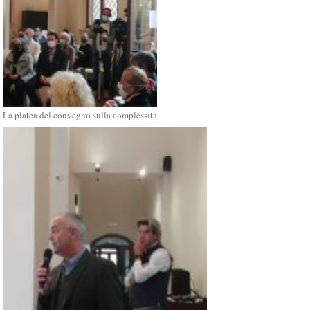
La platea del convegno sulla complessità