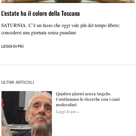
L’estate ha il colore della Toscana
SATURNIA. C’è un lusso che oggi vale più del tempo libero:
concedersi una giornata senza guardare
LEGGI DI PIÙ
ULTIMI ARTICOLI
Quattro giorni senza Angelo.
Continuano le ricerche con i cani
molecolari
Leggi di più »