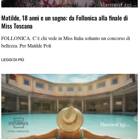
Matilde, 18 anni e un sogno: da Follonica alla finale di
Miss Toscana
FOLLONICA. C’è chi vede in Miss Italia soltanto un concorso di
bellezza. Per Matilde Poli
LEGGI DI PIÙ