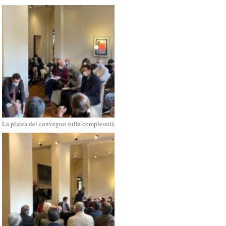
La platea del convegno sulla complessità