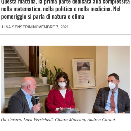
Questa mattina, la prima parte dedicata alla complessità
nella matematica, nella politica e nella medicina. Nel
pomeriggio si parla di natura e clima
LINA SENSERINI
NOVEMBRE 7, 2021
Da sinistra, Luca Verzichelli, Chiara Mocenni, Andrea Coratti