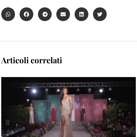
Articoli correlati