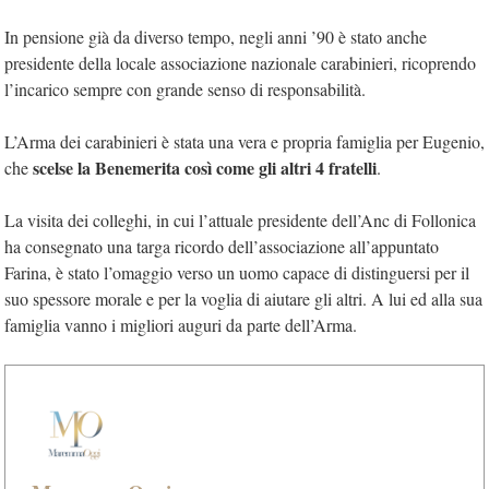
In pensione già da diverso tempo, negli anni ’90 è stato anche
presidente della locale associazione nazionale carabinieri, ricoprendo
l’incarico sempre con grande senso di responsabilità.
L’Arma dei carabinieri è stata una vera e propria famiglia per Eugenio,
scelse la Benemerita così come gli altri 4 fratelli
che
.
La visita dei colleghi, in cui l’attuale presidente dell’Anc di Follonica
ha consegnato una targa ricordo dell’associazione all’appuntato
Farina, è stato l’omaggio verso un uomo capace di distinguersi per il
suo spessore morale e per la voglia di aiutare gli altri. A lui ed alla sua
famiglia vanno i migliori auguri da parte dell’Arma.