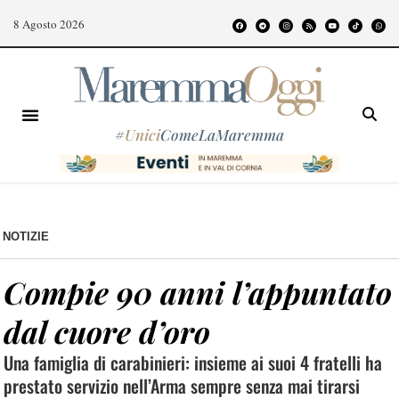
8 Agosto 2026
#
Unici
ComeLaMaremma
NOTIZIE
Compie 90 anni l’appuntato
dal cuore d’oro
Una famiglia di carabinieri: insieme ai suoi 4 fratelli ha
prestato servizio nell’Arma sempre senza mai tirarsi