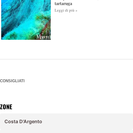
tartaruga
Leggi di più »
CONSIGLIATI
ZONE
Costa D'Argento