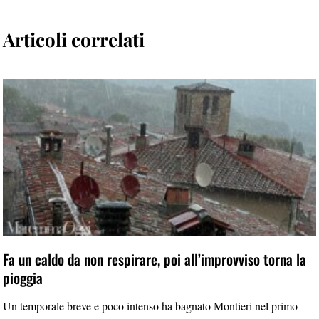
Articoli correlati
Fa un caldo da non respirare, poi all’improvviso torna la
pioggia
Un temporale breve e poco intenso ha bagnato Montieri nel primo