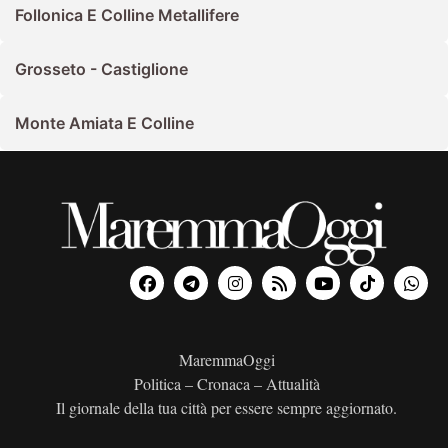
Follonica E Colline Metallifere
Grosseto - Castiglione
Monte Amiata E Colline
MaremmaOggi
Politica – Cronaca – Attualità
Il giornale della tua città per essere sempre aggiornato.