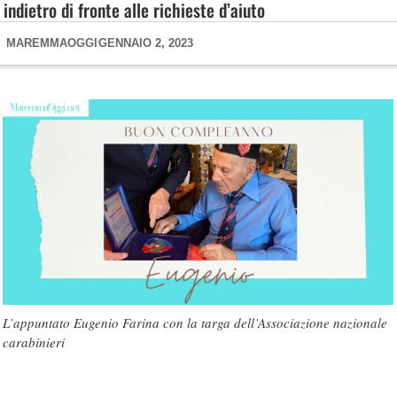
indietro di fronte alle richieste d’aiuto
MAREMMAOGGI
GENNAIO 2, 2023
L’appuntato Eugenio Farina con la targa dell’Associazione nazionale
carabinieri