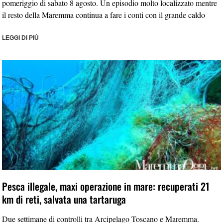
pomeriggio di sabato 8 agosto. Un episodio molto localizzato mentre
il resto della Maremma continua a fare i conti con il grande caldo
LEGGI DI PIÙ
Pesca illegale, maxi operazione in mare: recuperati 21
km di reti, salvata una tartaruga
Due settimane di controlli tra Arcipelago Toscano e Maremma.