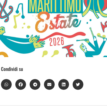
Condividi su