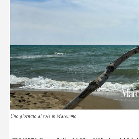
Una giornata di sole in Maremma