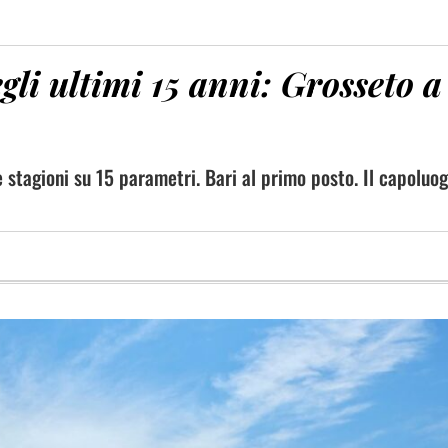
gli ultimi 15 anni: Grosseto a
e stagioni su 15 parametri. Bari al primo posto. Il capoluo