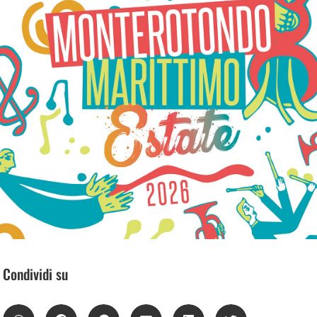
Condividi su