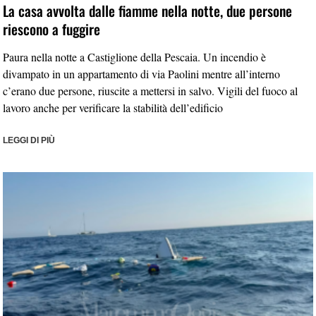
La casa avvolta dalle fiamme nella notte, due persone
riescono a fuggire
Paura nella notte a Castiglione della Pescaia. Un incendio è
divampato in un appartamento di via Paolini mentre all’interno
c’erano due persone, riuscite a mettersi in salvo. Vigili del fuoco al
lavoro anche per verificare la stabilità dell’edificio
LEGGI DI PIÙ