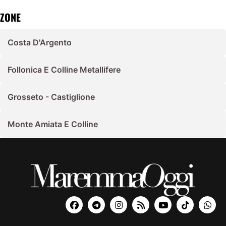
ZONE
Costa D'Argento
Follonica E Colline Metallifere
Grosseto - Castiglione
Monte Amiata E Colline