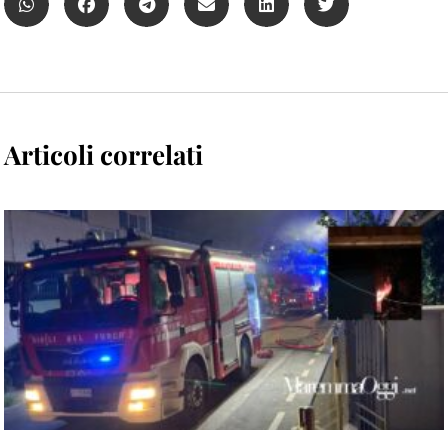
Articoli correlati