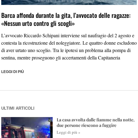
Barca affonda durante la gita, l’avvocato delle ragazze:
«Nessun urto contro gli scogli»
L’avvocato Riccardo Schipani interviene sul naufragio del 2 agosto e
contesta la ricostruzione del noleggiatore. Le quattro donne escludono
di aver urtato uno scoglio. Tra le ipotesi un problema alla pompa di
sentina, mentre proseguono gli accertamenti della Capitaneria
LEGGI DI PIÙ
ULTIMI ARTICOLI
La casa avvolta dalle fiamme nella notte,
due persone riescono a fuggire
Leggi di più »