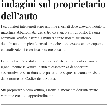
indagini sul proprietario
dell’auto
I carabinieri intervenuti sono alla fine ritornati dove avevano notato la
macchina abbandonata, che si trovava ancora lì sul posto. Da una
sommaria verifica esterna, i militari hanno notato all’interno
dell’abitacolo un piccolo involucro, che dopo essere stato recuperato
ed analizzato, si è verificato essere cocaina.
Lo stupefacente è stato quindi sequestrato, al momento a carico di
ignoti, mentre la vettura, risultata essere priva di copertura
assicurativa, è stata rimossa e posta sotto sequestro come previsto
dalle norme del Codice della Strada.
Sul proprietario della vettura, assente al momento dell’intervento,
verranno condotti approfondimenti.