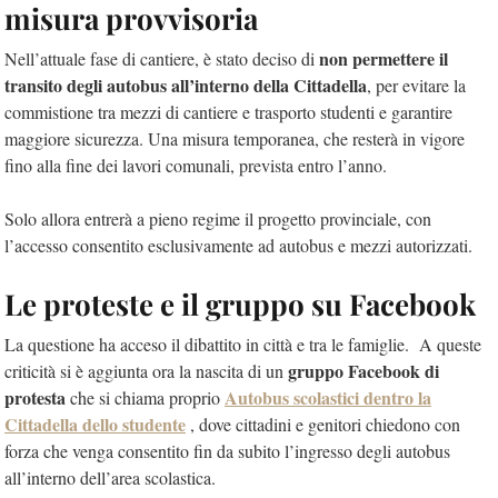
misura provvisoria
non permettere il
Nell’attuale fase di cantiere, è stato deciso di
transito degli autobus all’interno della Cittadella
, per evitare la
commistione tra mezzi di cantiere e trasporto studenti e garantire
maggiore sicurezza. Una misura temporanea, che resterà in vigore
fino alla fine dei lavori comunali, prevista entro l’anno.
Solo allora entrerà a pieno regime il progetto provinciale, con
l’accesso consentito esclusivamente ad autobus e mezzi autorizzati.
Le proteste e il gruppo su Facebook
La questione ha acceso il dibattito in città e tra le famiglie. A queste
gruppo Facebook di
criticità si è aggiunta ora la nascita di un
protesta
Autobus scolastici dentro la
che si chiama proprio
Cittadella dello studente
, dove cittadini e genitori chiedono con
forza che venga consentito fin da subito l’ingresso degli autobus
all’interno dell’area scolastica.