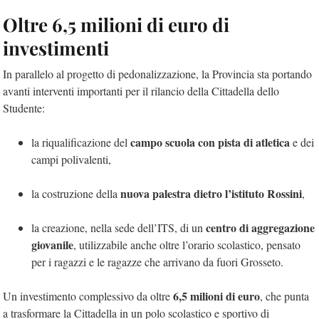
Oltre 6,5 milioni di euro di
investimenti
In parallelo al progetto di pedonalizzazione, la Provincia sta portando
avanti interventi importanti per il rilancio della Cittadella dello
Studente:
campo scuola con pista di atletica
la riqualificazione del
e dei
campi polivalenti,
nuova palestra dietro l’istituto Rossini
la costruzione della
,
centro di aggregazione
la creazione, nella sede dell’ITS, di un
giovanile
, utilizzabile anche oltre l’orario scolastico, pensato
per i ragazzi e le ragazze che arrivano da fuori Grosseto.
6,5 milioni di euro
Un investimento complessivo da oltre
, che punta
a trasformare la Cittadella in un polo scolastico e sportivo di