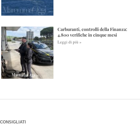
Carburanti, controlli della Finanza:
4.800 verifiche in cinque mesi
Leggi di più »
CONSIGLIATI