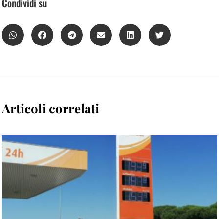
Condividi su
Articoli correlati