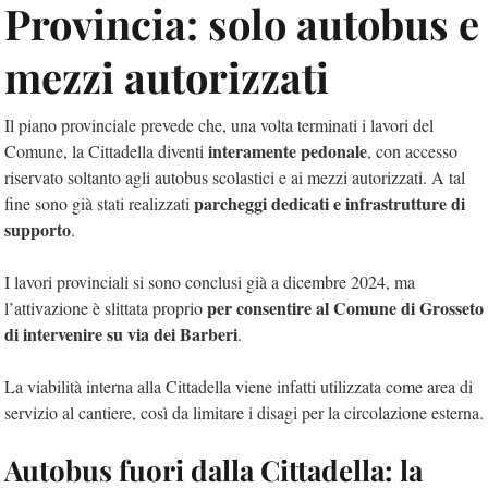
Provincia: solo autobus e
mezzi autorizzati
Il piano provinciale prevede che, una volta terminati i lavori del
interamente pedonale
Comune, la Cittadella diventi
, con accesso
riservato soltanto agli autobus scolastici e ai mezzi autorizzati. A tal
parcheggi dedicati e infrastrutture di
fine sono già stati realizzati
supporto
.
I lavori provinciali si sono conclusi già a dicembre 2024, ma
per consentire al Comune di Grosseto
l’attivazione è slittata proprio
di intervenire su via dei Barberi
.
La viabilità interna alla Cittadella viene infatti utilizzata come area di
servizio al cantiere, così da limitare i disagi per la circolazione esterna.
Autobus fuori dalla Cittadella: la