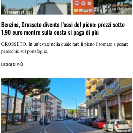
Benzina, Grosseto diventa l’oasi del pieno: prezzi sotto
1,90 euro mentre sulla costa si paga di più
GROSSETO. In un’estate nella quale fare il pieno è tornato a pesare
parecchio sul portafoglio,
LEGGI DI PIÙ