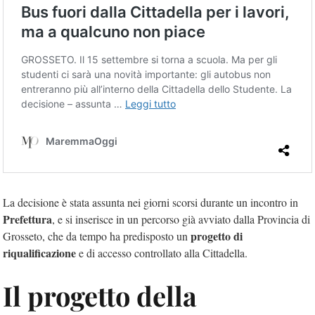
La decisione è stata assunta nei giorni scorsi durante un incontro in
Prefettura
, e si inserisce in un percorso già avviato dalla Provincia di
progetto di
Grosseto, che da tempo ha predisposto un
riqualificazione
e di accesso controllato alla Cittadella.
Il progetto della