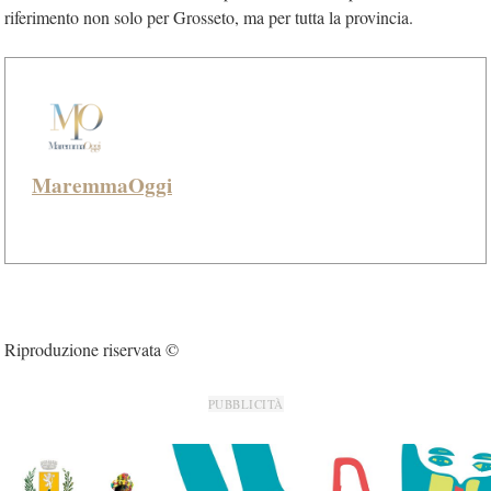
riferimento non solo per Grosseto, ma per tutta la provincia.
MaremmaOggi
Riproduzione riservata ©
PUBBLICITÀ