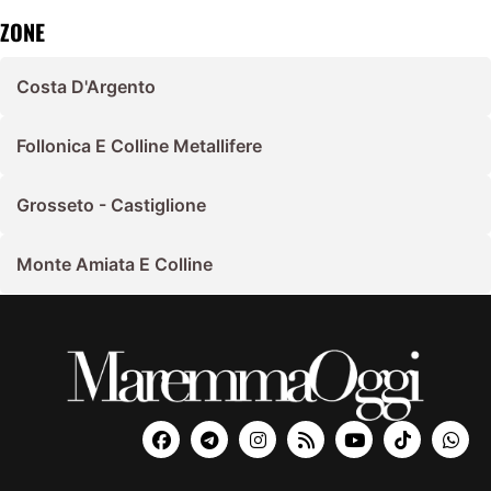
ZONE
Costa D'Argento
Follonica E Colline Metallifere
Grosseto - Castiglione
Monte Amiata E Colline