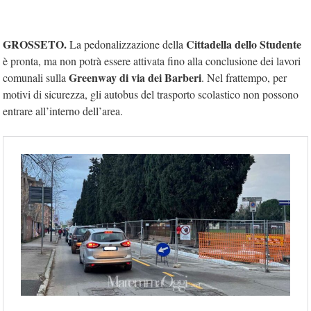
GROSSETO.
Cittadella dello Studente
La pedonalizzazione della
è pronta, ma non potrà essere attivata fino alla conclusione dei lavori
Greenway di via dei Barberi
comunali sulla
. Nel frattempo, per
motivi di sicurezza, gli autobus del trasporto scolastico non possono
entrare all’interno dell’area.