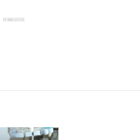
PUBBLICITÀ