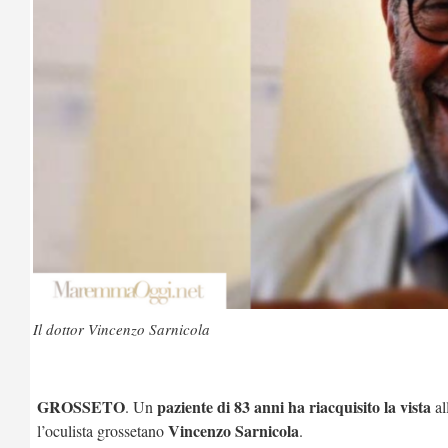
Il dottor Vincenzo Sarnicola
GROSSETO
paziente di 83 anni ha riacquisito la vista
. Un
al
Vincenzo Sarnicola
l’oculista grossetano
.