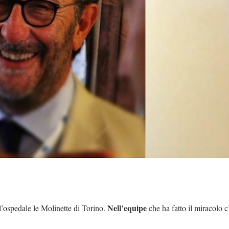
Nell’equipe
l’ospedale le Molinette di Torino.
che ha fatto il miracolo c