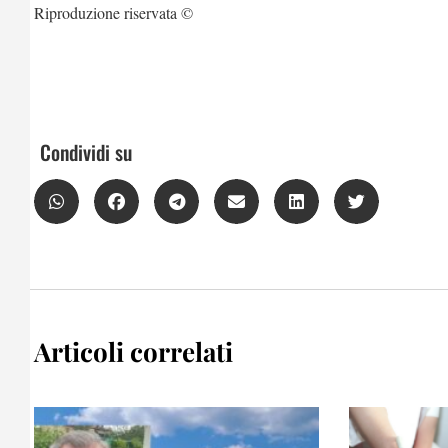
Riproduzione riservata ©
Condividi su
Articoli correlati