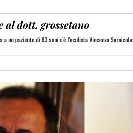
 al dott. grossetano
 a un paziente di 83 anni c’è l’oculista Vincenzo Sarnicola: