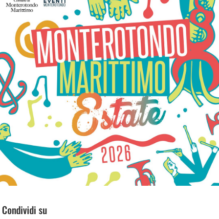
Condividi su