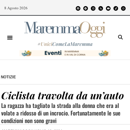
8 Agosto 2026
#
Unici
ComeLaMaremma
NOTIZIE
Ciclista travolta da un’auto
La ragazza ha tagliato la strada alla donna che era al
volate a ridosso di un incrocio. Fortunatamente le sue
condizioni non sono gravi