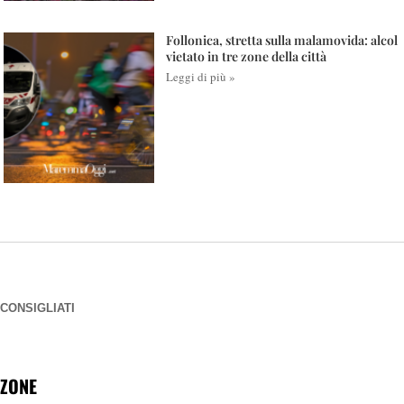
Follonica, stretta sulla malamovida: alcol
vietato in tre zone della città
Leggi di più »
CONSIGLIATI
ZONE