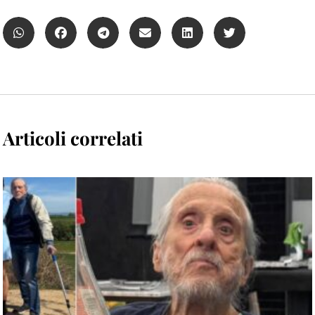
Articoli correlati