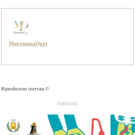
MaremmaOggi
Riproduzione riservata ©
PUBBLICITÀ