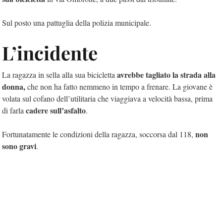
Sul posto una pattuglia della polizia municipale.
L’incidente
avrebbe tagliato la strada alla
La ragazza in sella alla sua bicicletta
donna,
che non ha fatto nemmeno in tempo a frenare. La giovane è
volata sul cofano dell’utilitaria che viaggiava a velocità bassa, prima
cadere sull’asfalto
di farla
.
non
Fortunatamente le condizioni della ragazza, soccorsa dal 118,
sono gravi
.