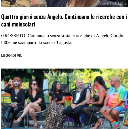
Quattro giorni senza Angelo. Continuano le ricerche con i
cani molecolari
GROSSETO. Continuano senza sosta le ricerche di Angelo Corghi,
l’80enne scomparso lo scorso 3 agosto.
LEGGI DI PIÙ