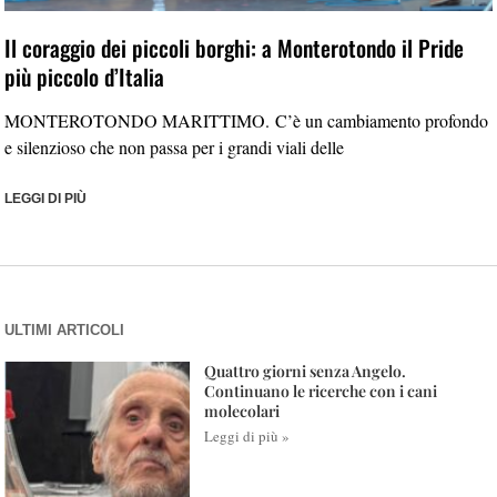
Il coraggio dei piccoli borghi: a Monterotondo il Pride
più piccolo d’Italia
MONTEROTONDO MARITTIMO. C’è un cambiamento profondo
e silenzioso che non passa per i grandi viali delle
LEGGI DI PIÙ
ULTIMI ARTICOLI
Quattro giorni senza Angelo.
Continuano le ricerche con i cani
molecolari
Leggi di più »