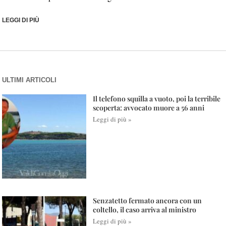
LEGGI DI PIÙ
ULTIMI ARTICOLI
Il telefono squilla a vuoto, poi la terribile
scoperta: avvocato muore a 56 anni
Leggi di più »
Senzatetto fermato ancora con un
coltello, il caso arriva al ministro
Leggi di più »