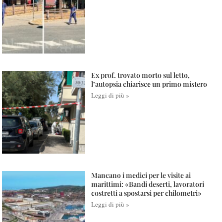
Ex prof. trovato morto sul letto,
l’autopsia chiarisce un primo mistero
Leggi di più »
Mancano i medici per le visite ai
marittimi: «Bandi deserti, lavoratori
costretti a spostarsi per chilometri»
Leggi di più »