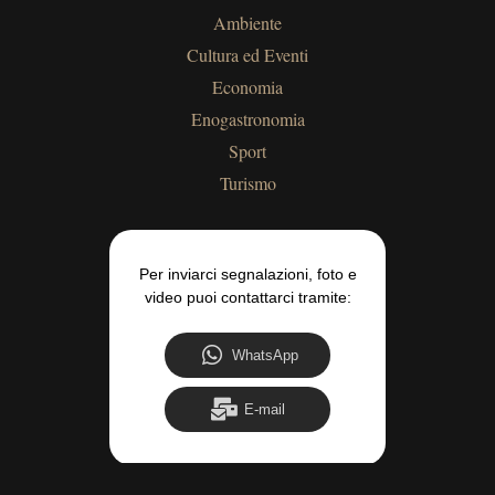
Ambiente
Cultura ed Eventi
Economia
Enogastronomia
Sport
Turismo
Per inviarci segnalazioni, foto e
video puoi contattarci tramite:
WhatsApp
E-mail