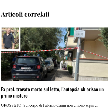
Articoli correlati
Ex prof. trovato morto sul letto, l’autopsia chiarisce un
primo mistero
GROSSETO. Sul corpo di Fabrizio Carini non ci sono segni di