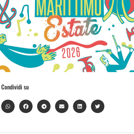
Condividi su