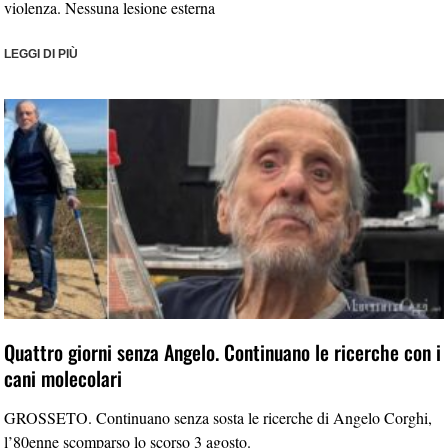
violenza. Nessuna lesione esterna
LEGGI DI PIÙ
Quattro giorni senza Angelo. Continuano le ricerche con i
cani molecolari
GROSSETO. Continuano senza sosta le ricerche di Angelo Corghi,
l’80enne scomparso lo scorso 3 agosto.