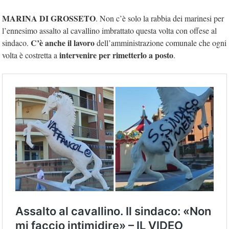
MARINA DI GROSSETO
. Non c’è solo la rabbia dei marinesi per
l’ennesimo assalto al cavallino imbrattato questa volta con offese al
C’è anche il lavoro
sindaco.
dell’amministrazione comunale che ogni
intervenire per rimetterlo a posto
volta è costretta a
.