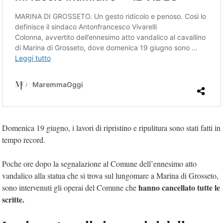
Domenica 19 giugno, i lavori di ripristino e ripulitura sono stati fatti in
tempo record.
Poche ore dopo la segnalazione al Comune dell’ennesimo atto
vandalico alla statua che si trova sul lungomare a Marina di Grosseto,
hanno cancellato tutte le
sono intervenuti gli operai del Comune che
scritte.