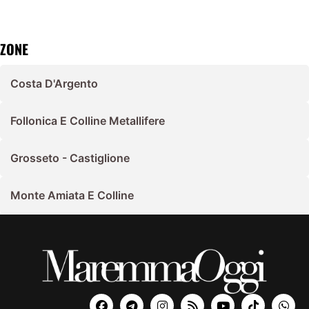
ZONE
Costa D'Argento
Follonica E Colline Metallifere
Grosseto - Castiglione
Monte Amiata E Colline