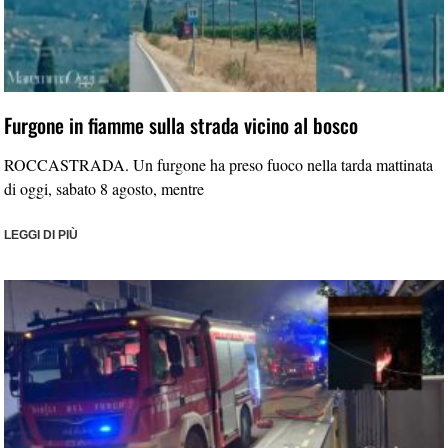
Furgone in fiamme sulla strada vicino al bosco
ROCCASTRADA. Un furgone ha preso fuoco nella tarda mattinata
di oggi, sabato 8 agosto, mentre
LEGGI DI PIÙ