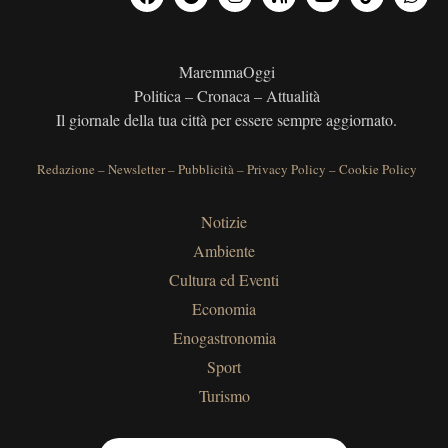
MaremmaOggi
Politica – Cronaca – Attualità
Il giornale della tua città per essere sempre aggiornato.
Redazione
–
Newsletter
–
Pubblicità
–
Privacy Policy
–
Cookie Policy
Notizie
Ambiente
Cultura ed Eventi
Economia
Enogastronomia
Sport
Turismo