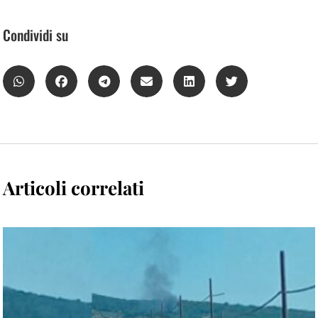
Condividi su
Articoli correlati