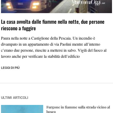
La casa avvolta dalle fiamme nella notte, due persone
riescono a fuggire
Paura nella notte a Castiglione della Pescaia. Un incendio è
divampato in un appartamento di via Paolini mentre all’interno
c’erano due persone, riuscite a mettersi in salvo. Vigili del fuoco al
lavoro anche per verificare la stabilità dell’edificio
LEGGI DI PIÙ
ULTIMI ARTICOLI
Furgone in fiamme sulla strada vicino al
bosco