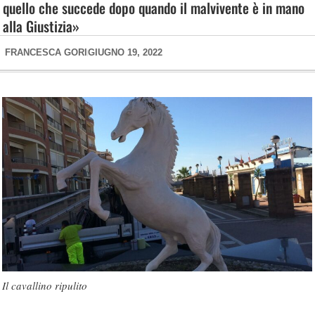
quello che succede dopo quando il malvivente è in mano
alla Giustizia»
FRANCESCA GORI
GIUGNO 19, 2022
Il cavallino ripulito