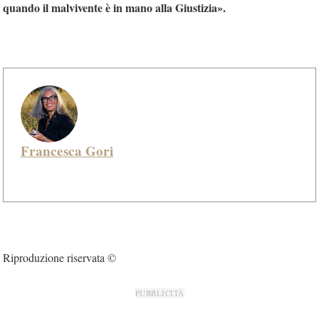
quando il malvivente è in mano alla Giustizia».
Francesca Gori
Riproduzione riservata ©
PUBBLICITÀ