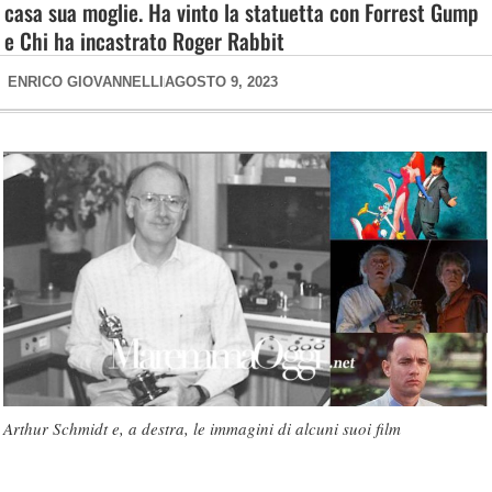
casa sua moglie. Ha vinto la statuetta con Forrest Gump
e Chi ha incastrato Roger Rabbit
ENRICO GIOVANNELLI
AGOSTO 9, 2023
Arthur Schmidt e, a destra, le immagini di alcuni suoi film