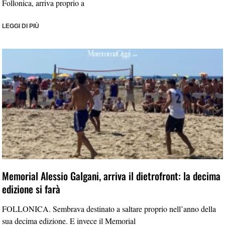
Follonica, arriva proprio a
LEGGI DI PIÙ
Memorial Alessio Galgani, arriva il dietrofront: la decima
edizione si farà
FOLLONICA. Sembrava destinato a saltare proprio nell’anno della
sua decima edizione. E invece il Memorial