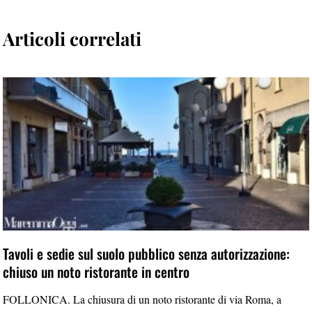
Articoli correlati
Tavoli e sedie sul suolo pubblico senza autorizzazione:
chiuso un noto ristorante in centro
FOLLONICA. La chiusura di un noto ristorante di via Roma, a