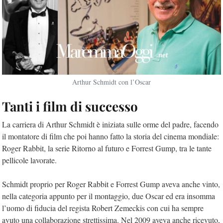
Arthur Schmidt con l’Oscar
Tanti i film di successo
La carriera di Arthur Schmidt è iniziata sulle orme del padre, facendo
il montatore di film che poi hanno fatto la storia del cinema mondiale:
Roger Rabbit, la serie Ritorno al futuro e Forrest Gump, tra le tante
pellicole lavorate.
Schmidt proprio per Roger Rabbit e Forrest Gump aveva anche vinto,
nella categoria appunto per il montaggio, due Oscar ed era insomma
l’uomo di fiducia del regista Robert Zemeckis con cui ha sempre
avuto una collaborazione strettissima. Nel 2009 aveva anche ricevuto,