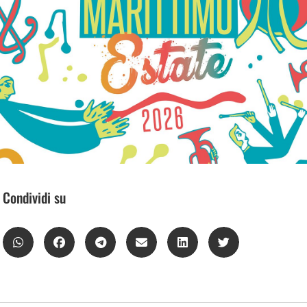
Condividi su