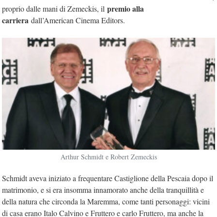
premio alla
proprio dalle mani di Zemeckis, il
carriera
dall’American Cinema Editors.
Arthur Schmidt e Robert Zemeckis
Schmidt aveva iniziato a frequentare Castiglione della Pescaia dopo il
matrimonio, e si era insomma innamorato anche della tranquillità e
della natura che circonda la Maremma, come tanti personaggi: vicini
di casa erano Italo Calvino e Fruttero e carlo Fruttero, ma anche la