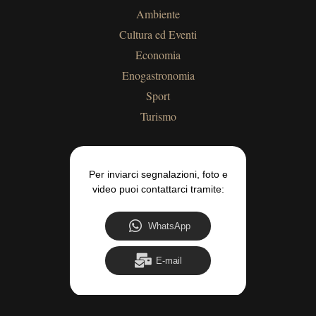
Ambiente
Cultura ed Eventi
Economia
Enogastronomia
Sport
Turismo
Per inviarci segnalazioni, foto e
video puoi contattarci tramite:
WhatsApp
E-mail