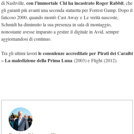
con l’immortale Chi ha incastrato Roger Rabbit
di Nashville,
, che
gli garantì più avanti una seconda statuetta per Forrest Gump. Dopo il
faticoso 2000, quando montò Cast Away e Le verità nascoste,
Schmidt ha diminuito la sua presenza in sala di montaggio,
nonostante avesse imparato a gestire il digitale in Avid, sempre
aggiornandosi di continuo.
le consulenze accreditate per Pirati dei Caraibi
Tra gli ultimi lavori
– La maledizione della Prima Luna
(2003) e Flight (2012).