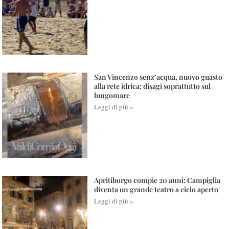
San Vincenzo senz’acqua, nuovo guasto
alla rete idrica: disagi soprattutto sul
lungomare
Leggi di più »
Apritiborgo compie 20 anni: Campiglia
diventa un grande teatro a cielo aperto
Leggi di più »