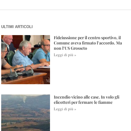
ULTIMI ARTICOLI
Fideiussione per il centro sportivo, il
Comune aveva firmato l’accordo. Ma
non l’US Grosseto
Leggi di più »
Incendio vicino alle case. In volo gli
elicotteri per fermare le fiamme
Leggi di più »