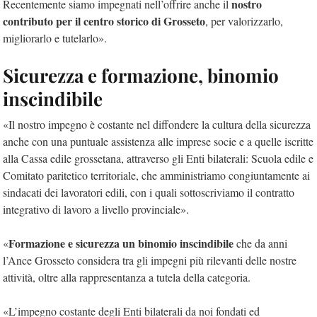
nostro
Recentemente siamo impegnati nell’offrire anche il
contributo per il centro storico di Grosseto
, per valorizzarlo,
migliorarlo e tutelarlo».
Sicurezza e formazione, binomio
inscindibile
«Il nostro impegno è costante nel diffondere la cultura della sicurezza
anche con una puntuale assistenza alle imprese socie e a quelle iscritte
alla Cassa edile grossetana, attraverso gli Enti bilaterali: Scuola edile e
Comitato paritetico territoriale, che amministriamo congiuntamente ai
sindacati dei lavoratori edili, con i quali sottoscriviamo il contratto
integrativo di lavoro a livello provinciale».
Formazione e sicurezza un binomio inscindibile
«
che da anni
l’Ance Grosseto considera tra gli impegni più rilevanti delle nostre
attività, oltre alla rappresentanza a tutela della categoria.
«L’impegno costante degli Enti bilaterali da noi fondati ed