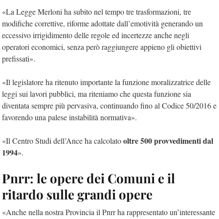
«La Legge Merloni ha subito nel tempo tre trasformazioni, tre
modifiche correttive, riforme adottate dall’emotività generando un
eccessivo irrigidimento delle regole ed incertezze anche negli
operatori economici, senza però raggiungere appieno gli obiettivi
prefissati».
«Il legislatore ha ritenuto importante la funzione moralizzatrice delle
leggi sui lavori pubblici, ma riteniamo che questa funzione sia
diventata sempre più pervasiva, continuando fino al Codice 50/2016 e
favorendo una palese instabilità normativa».
oltre 500 provvedimenti dal
«Il Centro Studi dell’Ance ha calcolato
1994
».
Pnrr: le opere dei Comuni e il
ritardo sulle grandi opere
«Anche nella nostra Provincia il Pnrr ha rappresentato un’interessante