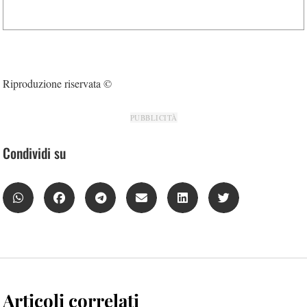
Riproduzione riservata ©
PUBBLICITÀ
Condividi su
Articoli correlati