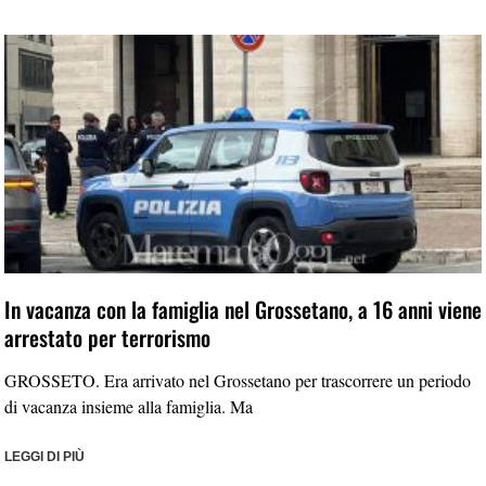
In vacanza con la famiglia nel Grossetano, a 16 anni viene
arrestato per terrorismo
GROSSETO. Era arrivato nel Grossetano per trascorrere un periodo
di vacanza insieme alla famiglia. Ma
LEGGI DI PIÙ