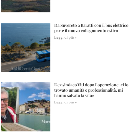
Da Suvereto a Baratti con il bus elettrico:
parte il nuovo collegamento estivo
Leggi di più »
L’ex sindaco Viti dopo l’operazione: «Ho
trovato umanità e professionalità, mi
hanno salvato la vita»
Leggi di più »