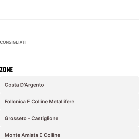
CONSIGLIATI
ZONE
Costa D'Argento
Follonica E Colline Metallifere
Grosseto - Castiglione
Monte Amiata E Colline