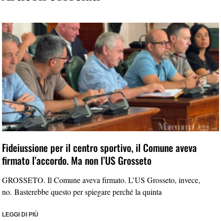
Fideiussione per il centro sportivo, il Comune aveva
firmato l’accordo. Ma non l’US Grosseto
GROSSETO. Il Comune aveva firmato. L’US Grosseto, invece,
no. Basterebbe questo per spiegare perché la quinta
LEGGI DI PIÙ