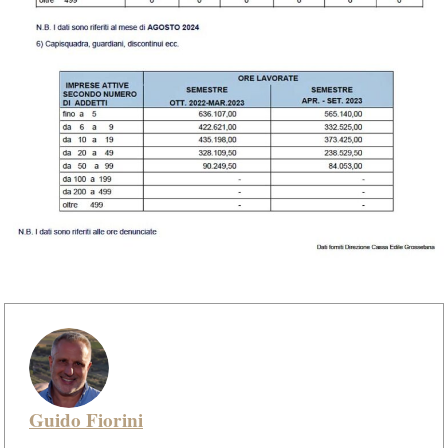
Guido Fiorini