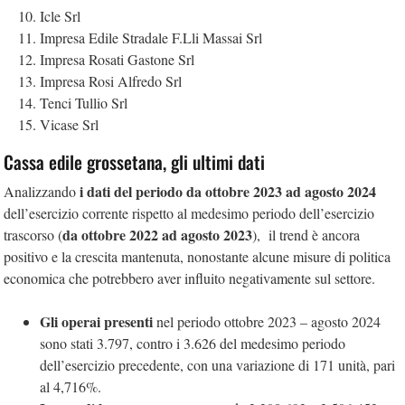
Icle Srl
Impresa Edile Stradale F.Lli Massai Srl
Impresa Rosati Gastone Srl
Impresa Rosi Alfredo Srl
Tenci Tullio Srl
Vicase Srl
Cassa edile grossetana, gli ultimi dati
i dati del periodo da ottobre 2023 ad agosto 2024
Analizzando
dell’esercizio corrente rispetto al medesimo periodo dell’esercizio
da ottobre 2022 ad agosto 2023
trascorso (
), il trend è ancora
positivo e la crescita mantenuta, nonostante alcune misure di politica
economica che potrebbero aver influito negativamente sul settore.
Gli operai presenti
nel periodo ottobre 2023 – agosto 2024
sono stati 3.797, contro i 3.626 del medesimo periodo
dell’esercizio precedente, con una variazione di 171 unità, pari
al 4,716%.