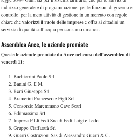
indirizzo generale e di programmazione, per le funzioni di governo e
controllo, per la mera attività di gestione in un mercato con regole
valorizzi il ruolo delle imprese
chiare che
e offra ai cittadini un
servizio di qualità sull’acqua per consumo umano».
Assemblea Ance, le aziende premiate
le aziende premiate da Ance nel corso dell’assemblea di
Queste
venerdì 11
:
Bachiorrini Paolo Srl
Banini G. E M.
Berti Giuseppe Srl
Bramerini Francesco e Figli Srl
Consorzio Maremmano Cave Scarl
Edilmassimo Srl
Impresa F.Lli Fedi Snc di Fedi Luigi e Ledo
Gruppo Ciaffarafà Srl
Guerri Costruzioni Sas di Alessandro Guerri & C.