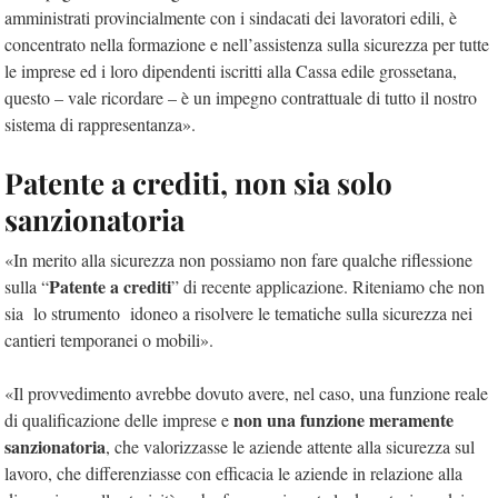
amministrati provincialmente con i sindacati dei lavoratori edili, è
concentrato nella formazione e nell’assistenza sulla sicurezza per tutte
le imprese ed i loro dipendenti iscritti alla Cassa edile grossetana,
questo – vale ricordare – è un impegno contrattuale di tutto il nostro
sistema di rappresentanza».
Patente a crediti, non sia solo
sanzionatoria
«In merito alla sicurezza non possiamo non fare qualche riflessione
Patente a crediti
sulla “
” di recente applicazione. Riteniamo che non
sia lo strumento idoneo a risolvere le tematiche sulla sicurezza nei
cantieri temporanei o mobili».
«Il provvedimento avrebbe dovuto avere, nel caso, una funzione reale
non una funzione meramente
di qualificazione delle imprese e
sanzionatoria
, che valorizzasse le aziende attente alla sicurezza sul
lavoro, che differenziasse con efficacia le aziende in relazione alla