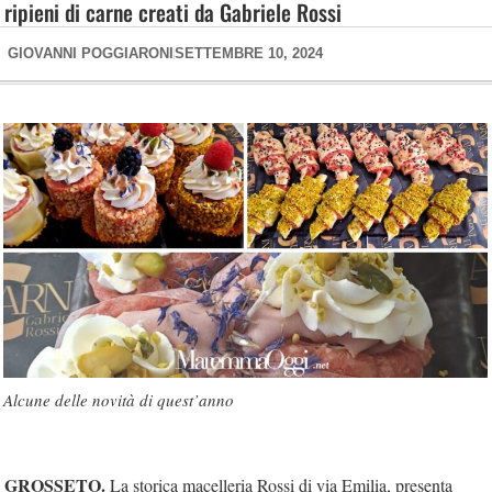
ripieni di carne creati da Gabriele Rossi
GIOVANNI POGGIARONI
SETTEMBRE 10, 2024
Alcune delle novità di quest’anno
GROSSETO.
La storica macelleria Rossi di via Emilia, presenta