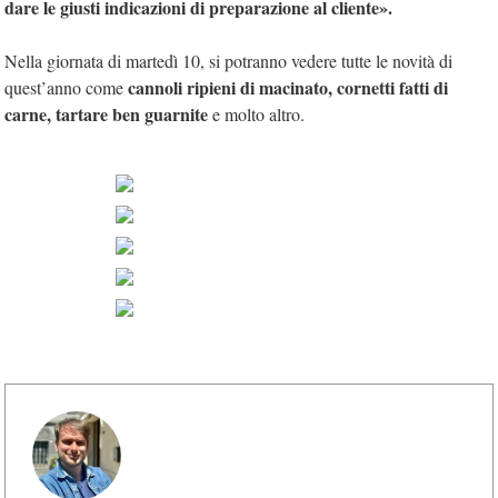
dare le giusti indicazioni di preparazione al cliente».
Nella giornata di martedì 10, si potranno vedere tutte le novità di
cannoli ripieni di macinato, cornetti fatti di
quest’anno come
carne, tartare ben guarnite
e molto altro.