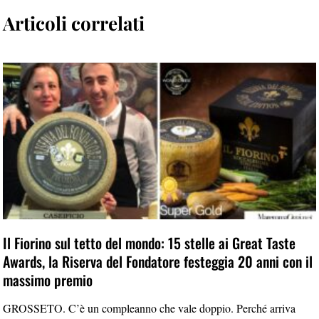
Articoli correlati
Il Fiorino sul tetto del mondo: 15 stelle ai Great Taste
Awards, la Riserva del Fondatore festeggia 20 anni con il
massimo premio
GROSSETO. C’è un compleanno che vale doppio. Perché arriva