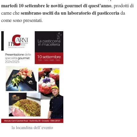
martedì 10 settembre le novità gourmet di quest’anno
, prodotti di
sembrano usciti da un laboratorio di pasticceria
carne che
da
come sono presentati.
la locandina dell’evento