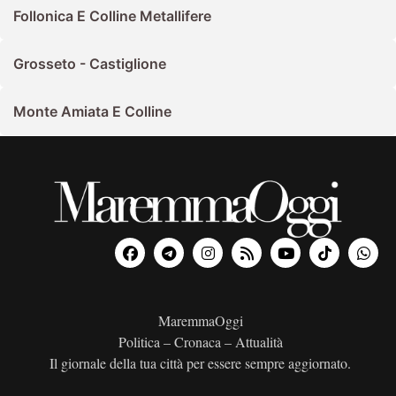
Follonica E Colline Metallifere
Grosseto - Castiglione
Monte Amiata E Colline
MaremmaOggi
Politica – Cronaca – Attualità
Il giornale della tua città per essere sempre aggiornato.