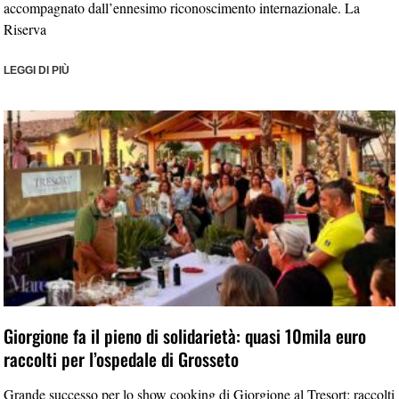
accompagnato dall’ennesimo riconoscimento internazionale. La
Riserva
LEGGI DI PIÙ
Giorgione fa il pieno di solidarietà: quasi 10mila euro
raccolti per l’ospedale di Grosseto
Grande successo per lo show cooking di Giorgione al Tresort: raccolti