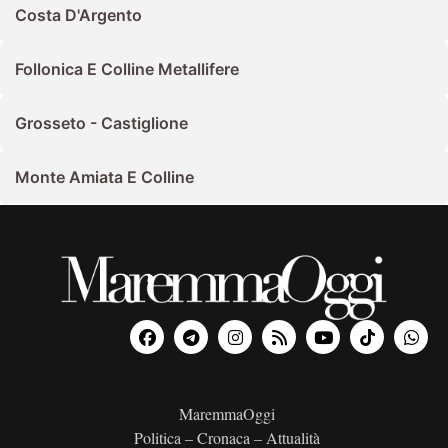
Costa D'Argento
Follonica E Colline Metallifere
Grosseto - Castiglione
Monte Amiata E Colline
MaremmaOggi
Politica – Cronaca – Attualità