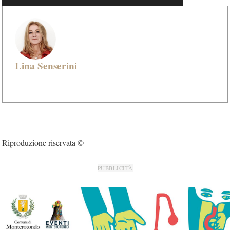
Lina Senserini
Riproduzione riservata ©
PUBBLICITÀ