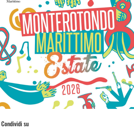
Condividi su