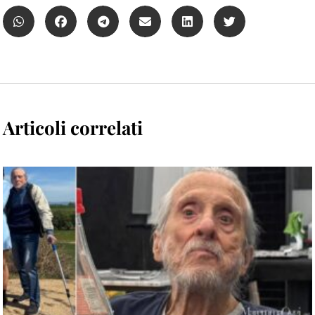
Articoli correlati