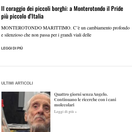
Il coraggio dei piccoli borghi: a Monterotondo il Pride
più piccolo d’Italia
MONTEROTONDO MARITTIMO. C’è un cambiamento profondo
e silenzioso che non passa per i grandi viali delle
LEGGI DI PIÙ
ULTIMI ARTICOLI
Quattro giorni senza Angelo.
Continuano le ricerche con i cani
molecolari
Leggi di più »