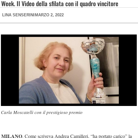
Week. Il Video della sfilata con il quadro vincitore
LINA SENSERINI
MARZO 2, 2022
Carla Moscatelli con il prestigioso premio
MILANO
. Come scriveva Andrea Camilleri, “ha portato carico” la