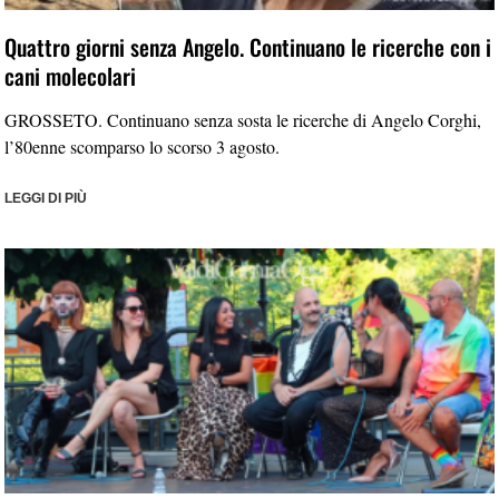
Quattro giorni senza Angelo. Continuano le ricerche con i
cani molecolari
GROSSETO. Continuano senza sosta le ricerche di Angelo Corghi,
l’80enne scomparso lo scorso 3 agosto.
LEGGI DI PIÙ