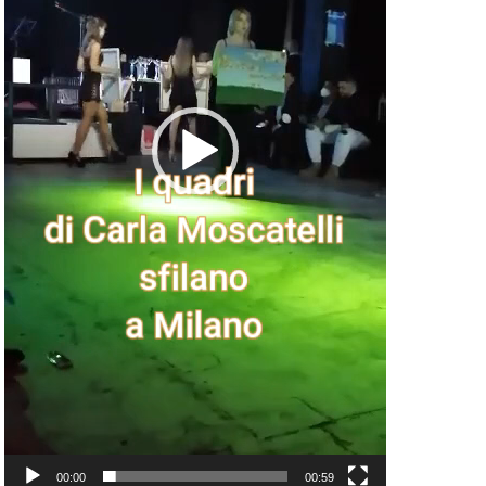
00:00
00:59