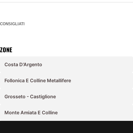
CONSIGLIATI
ZONE
Costa D'Argento
Follonica E Colline Metallifere
Grosseto - Castiglione
Monte Amiata E Colline