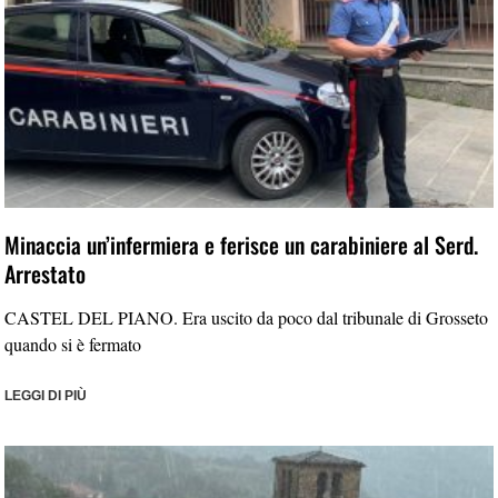
Minaccia un’infermiera e ferisce un carabiniere al Serd.
Arrestato
CASTEL DEL PIANO. Era uscito da poco dal tribunale di Grosseto
quando si è fermato
LEGGI DI PIÙ