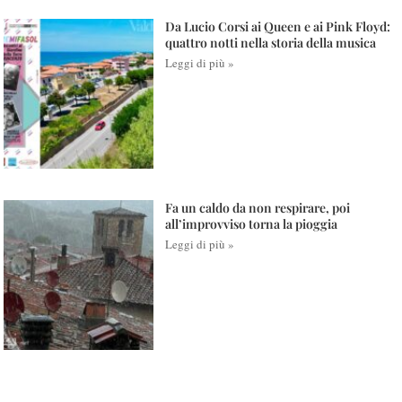
Da Lucio Corsi ai Queen e ai Pink Floyd:
quattro notti nella storia della musica
Leggi di più »
Fa un caldo da non respirare, poi
all’improvviso torna la pioggia
Leggi di più »