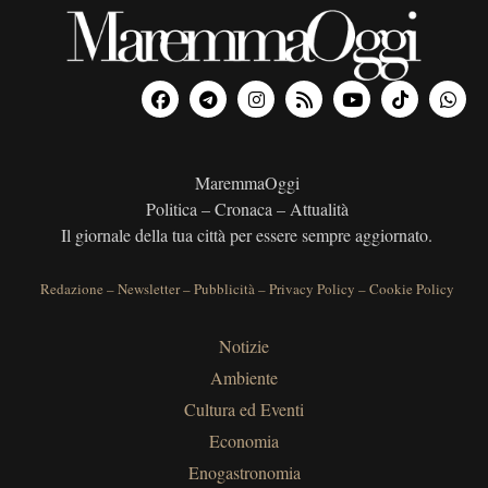
MaremmaOggi
Politica – Cronaca – Attualità
Il giornale della tua città per essere sempre aggiornato.
Redazione
–
Newsletter
–
Pubblicità
–
Privacy Policy
–
Cookie Policy
Notizie
Ambiente
Cultura ed Eventi
Economia
Enogastronomia