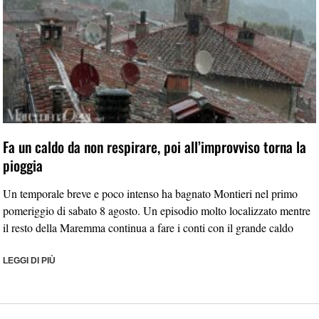
Fa un caldo da non respirare, poi all’improvviso torna la
pioggia
Un temporale breve e poco intenso ha bagnato Montieri nel primo
pomeriggio di sabato 8 agosto. Un episodio molto localizzato mentre
il resto della Maremma continua a fare i conti con il grande caldo
LEGGI DI PIÙ