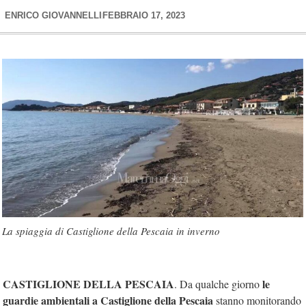
ENRICO GIOVANNELLI
FEBBRAIO 17, 2023
La spiaggia di Castiglione della Pescaia in inverno
CASTIGLIONE DELLA PESCAIA
le
. Da qualche giorno
guardie ambientali a Castiglione della Pescaia
stanno monitorando