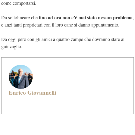
come comportarsi.
fino ad ora non c’è mai stato nessun problema
Da sottolineare che
,
e anzi tanti proprietari con il loro cane si danno appuntamento.
Da oggi però con gli amici a quattro zampe che dovranno stare al
guinzaglio.
Enrico Giovannelli