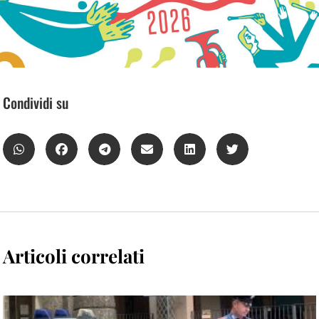
Condividi su
Articoli correlati