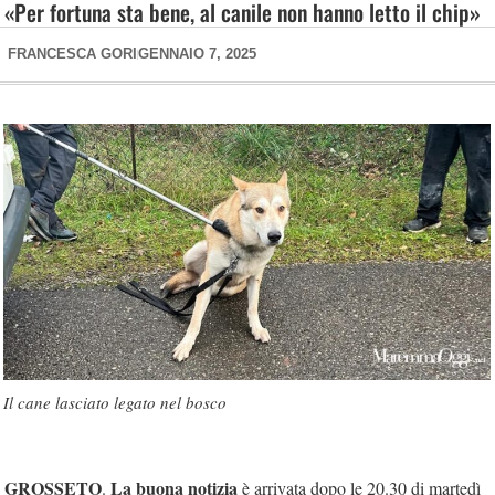
«Per fortuna sta bene, al canile non hanno letto il chip»
FRANCESCA GORI
GENNAIO 7, 2025
Il cane lasciato legato nel bosco
GROSSETO
La buona notizia
.
è arrivata dopo le 20.30 di martedì