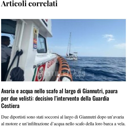
Articoli correlati
Avaria e acqua nello scafo al largo di Giannutri, paura
per due velisti: decisivo l’intervento della Guardia
Costiera
Due diportisti sono stati soccorsi al largo di Giannutri dopo un’avaria
al motore e un’infiltrazione d’acqua nello scafo della loro barca a vela.