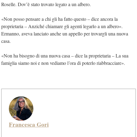
Roselle. Dov’è stato trovato legato a un albero.
«Non posso pensare a chi gli ha fatto questo – dice ancora la
proprietaria – Anziché chiamare gli agenti legarlo a un albero».
Ermanno, aveva lanciato anche un appello per trovargli una nuova
casa.
«Non ha bisogno di una nuova casa – dice la proprietaria – La sua
famiglia siamo noi e non vediamo l’ora di poterlo riabbracciare».
Francesca Gori