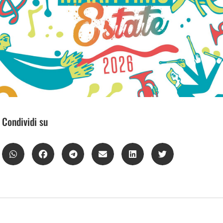
Condividi su