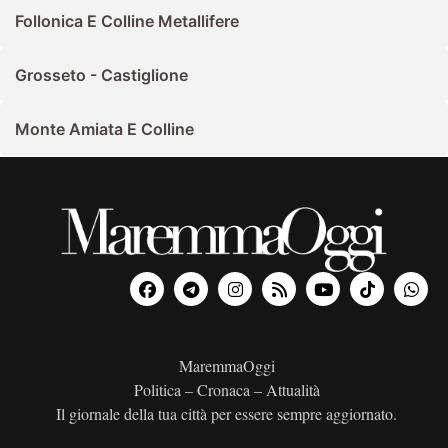
Follonica E Colline Metallifere
Grosseto - Castiglione
Monte Amiata E Colline
MaremmaOggi
Politica – Cronaca – Attualità
Il giornale della tua città per essere sempre aggiornato.