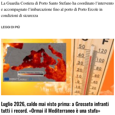
La Guardia Costiera di Porto Santo Stefano ha coordinato l’intervento
e accompagnato l’imbarcazione fino al porto di Porto Ercole in
condizioni di sicurezza
LEGGI DI PIÙ
Luglio 2026, caldo mai visto prima: a Grosseto infranti
tutti i record. «Ormai il Mediterraneo è una stufa»