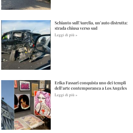
Schianto sull’Aurelia, un’auto distrutta:
strada chiusa verso sud
Leggi di più »
Erika Fassari conquista uno dei templi
dell’arte contemporanea a Los Angeles
Leggi di più »