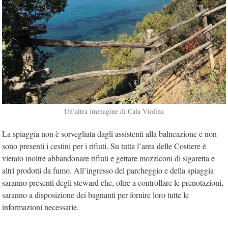
Un’altra immagine di Cala Violina
La spiaggia non è sorvegliata dagli assistenti alla balneazione e non
sono presenti i cestini per i rifiuti. Su tutta l’area delle Costiere è
vietato inoltre abbandonare rifiuti e gettare mozziconi di sigaretta e
altri prodotti da fumo. All’ingresso del parcheggio e della spiaggia
saranno presenti degli steward che, oltre a controllare le prenotazioni,
saranno a disposizione dei bagnanti per fornire loro tutte le
informazioni necessarie.