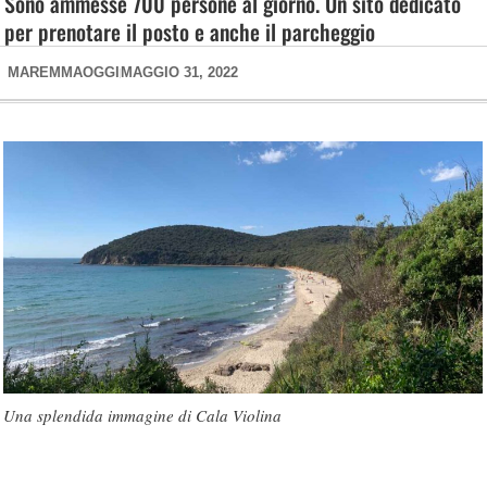
Sono ammesse 700 persone al giorno. Un sito dedicato
per prenotare il posto e anche il parcheggio
MAREMMAOGGI
MAGGIO 31, 2022
Una splendida immagine di Cala Violina