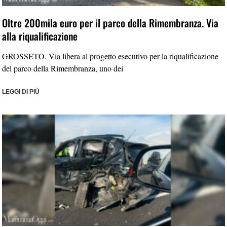
Oltre 200mila euro per il parco della Rimembranza. Via
alla riqualificazione
GROSSETO. Via libera al progetto esecutivo per la riqualificazione
del parco della Rimembranza, uno dei
LEGGI DI PIÙ