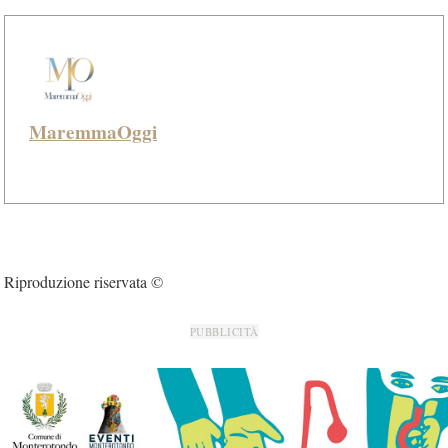
MaremmaOggi
Riproduzione riservata ©
PUBBLICITÀ