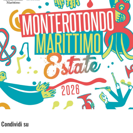
Condividi su