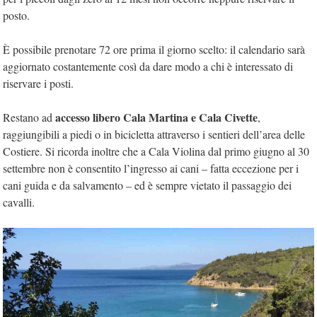
posto.
È possibile prenotare 72 ore prima il giorno scelto: il calendario sarà
aggiornato costantemente così da dare modo a chi è interessato di
riservare i posti.
accesso libero Cala Martina e Cala Civette
Restano ad
,
raggiungibili a piedi o in bicicletta attraverso i sentieri dell’area delle
Costiere. Si ricorda inoltre che a Cala Violina dal primo giugno al 30
settembre non è consentito l’ingresso ai cani – fatta eccezione per i
cani guida e da salvamento – ed è sempre vietato il passaggio dei
cavalli.