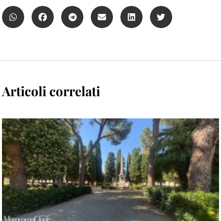
Articoli correlati