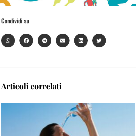
Condividi su
Articoli correlati