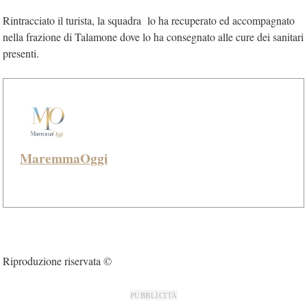
Rintracciato il turista, la squadra lo ha recuperato ed accompagnato
nella frazione di Talamone dove lo ha consegnato alle cure dei sanitari
presenti.
MaremmaOggi
Riproduzione riservata ©
PUBBLICITÀ