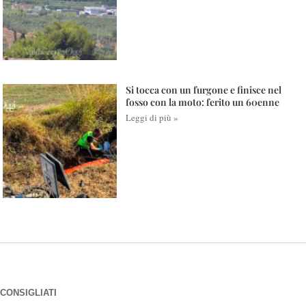
Si tocca con un furgone e finisce nel
fosso con la moto: ferito un 60enne
Leggi di più »
CONSIGLIATI