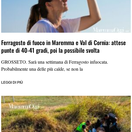
Ferragosto di fuoco in Maremma e Val di Cornia: attese
punte di 40-41 gradi, poi la possibile svolta
GROSSETO. Sarà una settimana di Ferragosto infuocata.
Probabilmente una delle più calde, se non la
LEGGI DI PIÙ