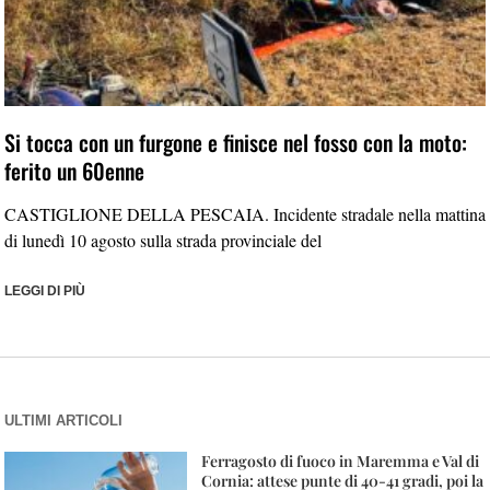
Si tocca con un furgone e finisce nel fosso con la moto:
ferito un 60enne
CASTIGLIONE DELLA PESCAIA. Incidente stradale nella mattina
di lunedì 10 agosto sulla strada provinciale del
LEGGI DI PIÙ
ULTIMI ARTICOLI
Ferragosto di fuoco in Maremma e Val di
Cornia: attese punte di 40-41 gradi, poi la