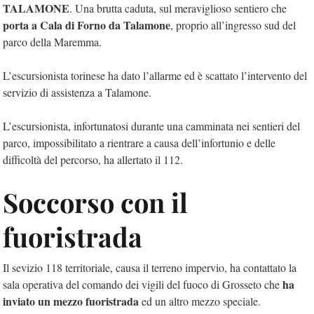
TALAMONE
. Una brutta caduta, sul meraviglioso sentiero che
porta a Cala di Forno da Talamone
, proprio all’ingresso sud del
parco della Maremma.
L’escursionista torinese ha dato l’allarme ed è scattato l’intervento del
servizio di assistenza a Talamone.
L’escursionista, infortunatosi durante una camminata nei sentieri del
parco, impossibilitato a rientrare a causa dell’infortunio e delle
difficoltà del percorso, ha allertato il 112.
Soccorso con il
fuoristrada
Il sevizio 118 territoriale, causa il terreno impervio, ha contattato la
ha
sala operativa del comando dei vigili del fuoco di Grosseto che
inviato un mezzo fuoristrada
ed un altro mezzo speciale.