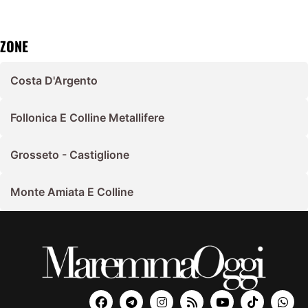
ZONE
Costa D'Argento
Follonica E Colline Metallifere
Grosseto - Castiglione
Monte Amiata E Colline